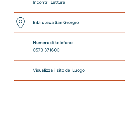
Incontri
,
Letture
Biblioteca San Giorgio
Numero di telefono
0573 371600
Visualizza il sito del Luogo