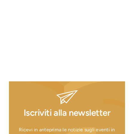
Iscriviti alla newsletter
Ricevi in anteprima le notizie sugli eventi in