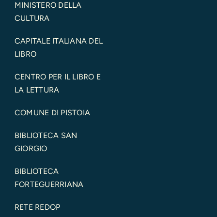
MINISTERO DELLA
CULTURA
CAPITALE ITALIANA DEL
LIBRO
CENTRO PER IL LIBRO E
LA LETTURA
COMUNE DI PISTOIA
BIBLIOTECA SAN
GIORGIO
BIBLIOTECA
FORTEGUERRIANA
RETE REDOP