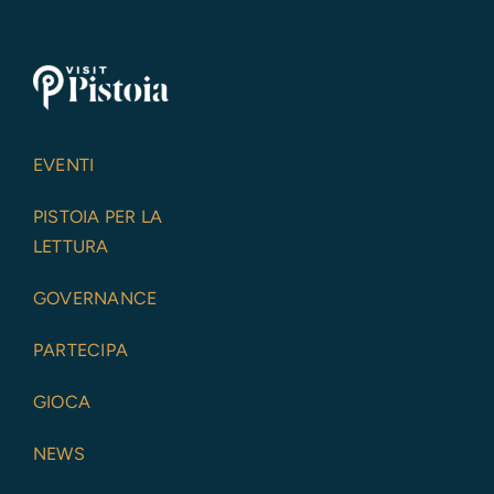
EVENTI
PISTOIA PER LA
LETTURA
GOVERNANCE
PARTECIPA
GIOCA
NEWS