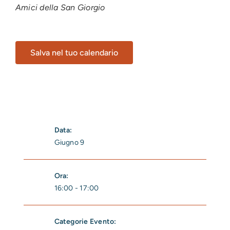
Amici della San Giorgio
Salva nel tuo calendario
Data:
Giugno 9
Ora:
16:00 - 17:00
Categorie Evento: