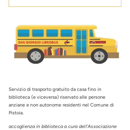
Press
News
Login
Servizio di trasporto gratuito da casa fino in
biblioteca (e viceversa) riservato alle persone
anziane e non autonome residenti nel Comune di
Pistoia.
accoglienza in biblioteca a cura dell’Associazione