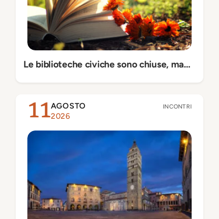
Le biblioteche civiche sono chiuse, ma…
AGOSTO
11
INCONTRI
2026