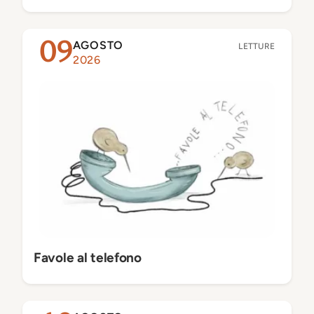
AGOSTO
09
LETTURE
2026
Favole al telefono