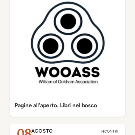
Pagine all’aperto. Libri nel bosco
AGOSTO
08
INCONTRI