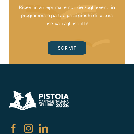
Ricevi in anteprima le notizie sugli eventi in
programma e partecipa ai giochi di lettura
riservati agli iscritti!
ISCRIVITI