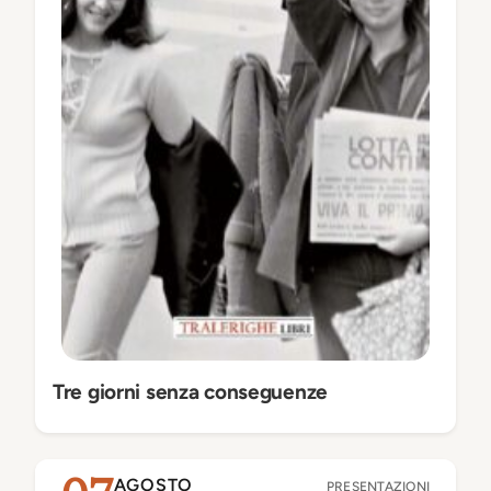
Tre giorni senza conseguenze
AGOSTO
PRESENTAZIONI