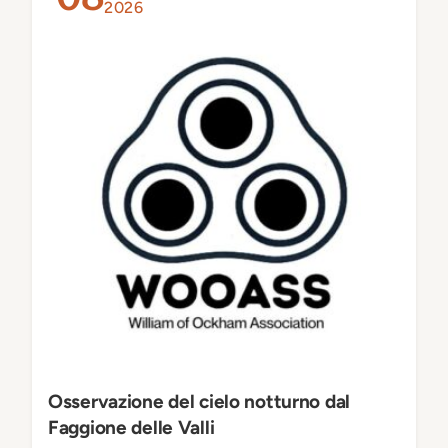
2026
Osservazione del cielo notturno dal
Faggione delle Valli