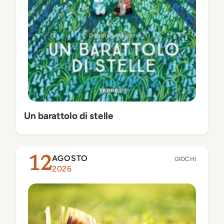
Un barattolo di stelle
AGOSTO
12
GIOCHI
2026