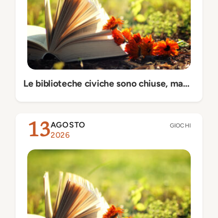
Le biblioteche civiche sono chiuse, ma…
AGOSTO
13
GIOCHI
2026