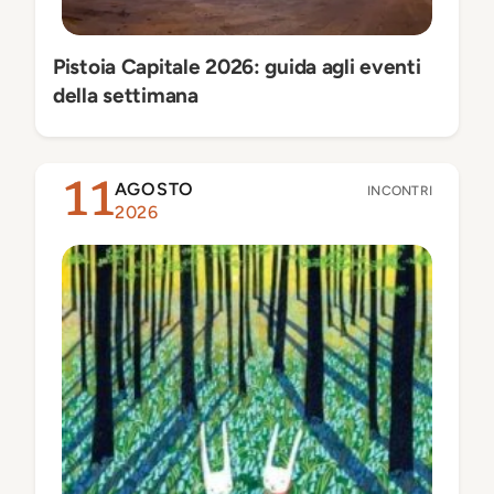
Pistoia Capitale 2026: guida agli eventi
della settimana
AGOSTO
11
INCONTRI
2026