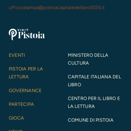
ufficiostampa@
pistoiacapitaledellibro2026.it
EVENTI
MINISTERO DELLA
CULTURA
PISTOIA PER LA
LETTURA
CAPITALE ITALIANA DEL
LIBRO
GOVERNANCE
CENTRO PER IL LIBRO E
PARTECIPA
LA LETTURA
GIOCA
COMUNE DI PISTOIA