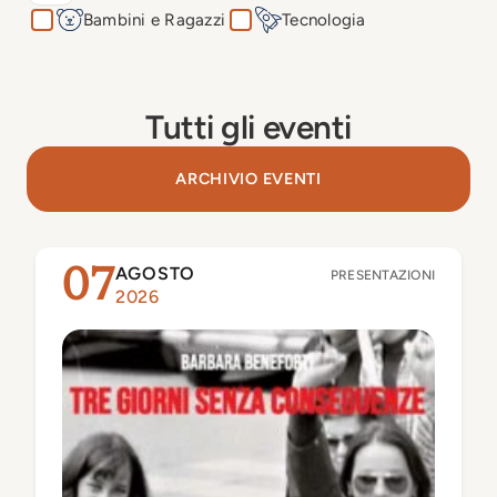
Bambini e Ragazzi
Tecnologia
Tutti gli eventi
ARCHIVIO EVENTI
AGOSTO
07
PRESENTAZIONI
2026