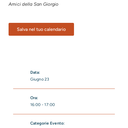
Amici della San Giorgio
Salva nel tuo calendario
Data:
Giugno 23
Ora:
16:00 - 17:00
Categorie Evento: