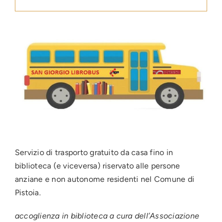
Press
News
Login
Servizio di trasporto gratuito da casa fino in
biblioteca (e viceversa) riservato alle persone
anziane e non autonome residenti nel Comune di
Pistoia.
accoglienza in biblioteca a cura dell’Associazione