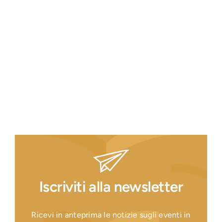
Iscriviti alla newsletter
Ricevi in anteprima le notizie sugli eventi in