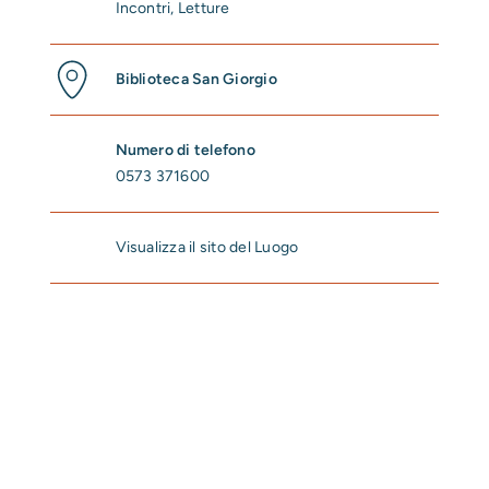
Incontri
,
Letture
Biblioteca San Giorgio
Numero di telefono
0573 371600
Visualizza il sito del Luogo