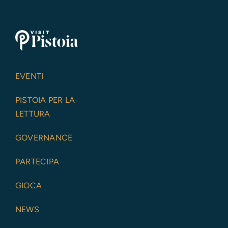
EVENTI
PISTOIA PER LA
LETTURA
GOVERNANCE
PARTECIPA
GIOCA
NEWS