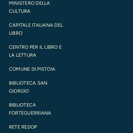
MINISTERO DELLA
CULTURA
CAPITALE ITALIANA DEL
LIBRO
CENTRO PER IL LIBRO E
LA LETTURA
COMUNE DI PISTOIA
BIBLIOTECA SAN
GIORGIO
BIBLIOTECA
FORTEGUERRIANA
RETE REDOP