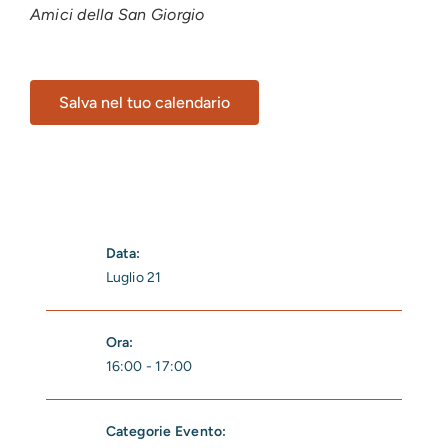
Amici della San Giorgio
Salva nel tuo calendario
Data:
Luglio 21
Ora:
16:00 - 17:00
Categorie Evento: