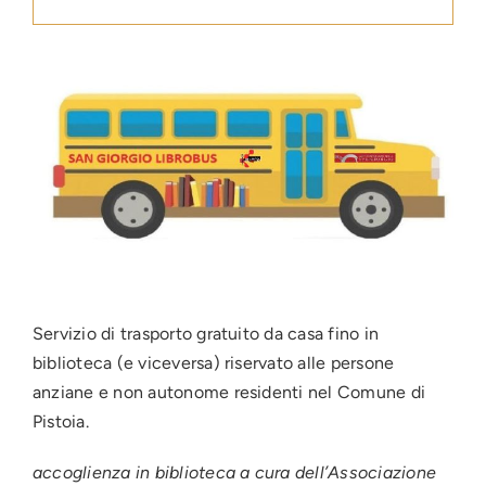
Press
News
Login
Servizio di trasporto gratuito da casa fino in
biblioteca (e viceversa) riservato alle persone
anziane e non autonome residenti nel Comune di
Pistoia.
accoglienza in biblioteca a cura dell’Associazione