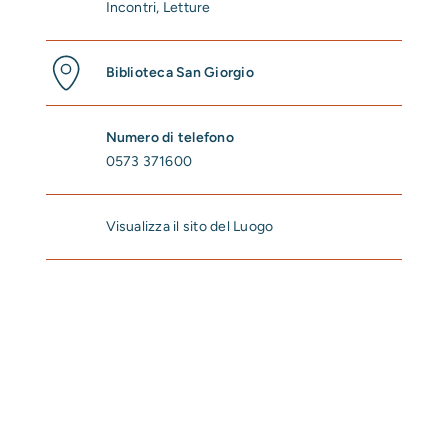
Incontri
,
Letture
Biblioteca San Giorgio
Numero di telefono
0573 371600
Visualizza il sito del Luogo