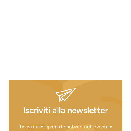
Iscriviti alla newsletter
Ricevi in anteprima le notizie sugli eventi in