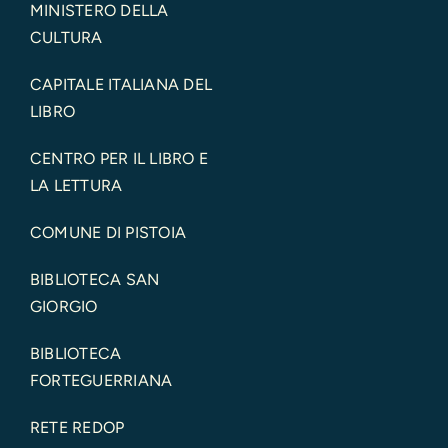
MINISTERO DELLA
CULTURA
CAPITALE ITALIANA DEL
LIBRO
CENTRO PER IL LIBRO E
LA LETTURA
COMUNE DI PISTOIA
BIBLIOTECA SAN
GIORGIO
BIBLIOTECA
FORTEGUERRIANA
RETE REDOP