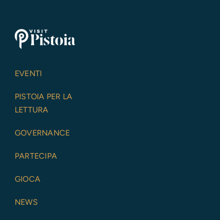
EVENTI
PISTOIA PER LA
LETTURA
GOVERNANCE
PARTECIPA
GIOCA
NEWS