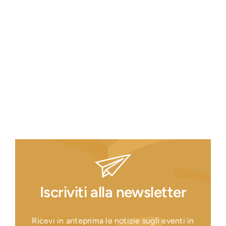
Iscriviti alla newsletter
Ricevi in anteprima le notizie sugli eventi in