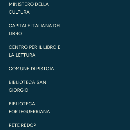
MINISTERO DELLA
CULTURA
CAPITALE ITALIANA DEL
LIBRO
CENTRO PER IL LIBRO E
LA LETTURA
COMUNE DI PISTOIA
BIBLIOTECA SAN
GIORGIO
BIBLIOTECA
FORTEGUERRIANA
RETE REDOP