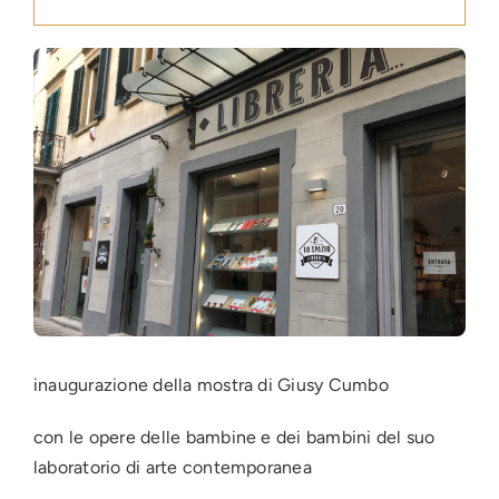
Press
News
Login
inaugurazione della mostra di Giusy Cumbo
con le opere delle bambine e dei bambini del suo
laboratorio di arte contemporanea