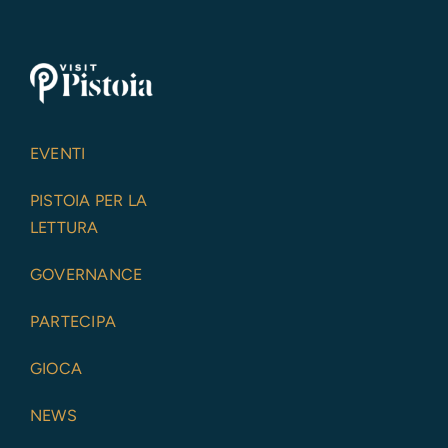
EVENTI
PISTOIA PER LA
LETTURA
GOVERNANCE
PARTECIPA
GIOCA
NEWS