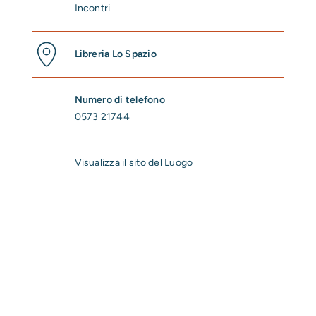
Incontri
Libreria Lo Spazio
Numero di telefono
0573 21744
Visualizza il sito del Luogo