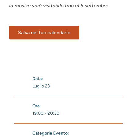
la mostra sarà visitabile fino al 5 settembre
Salva nel tuo calendario
Data:
Luglio 23
Ora:
19:00 - 20:30
Categoria Evento: