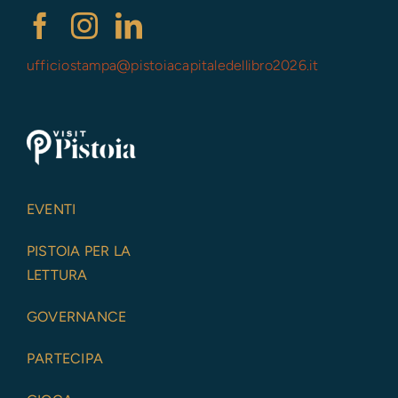
ufficiostampa@
pistoiacapitaledellibro2026.it
EVENTI
PISTOIA PER LA
LETTURA
GOVERNANCE
PARTECIPA