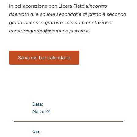
in collaborazione con Libera Pistoia
incontro
riservato alle scuole secondarie di primo e secondo
grado. accesso gratuito solo su prenotazione:
corsi.sangiorgio@comune.pistoia.it
Salva nel tuo calendario
Data:
Marzo 24
Ora: