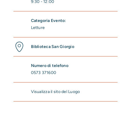
9:30 - 12:00
Categoria Evento:
Letture
Biblioteca San Giorgio
Numero di telefono
0573 371600
Visualizza il sito del Luogo