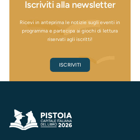
Iscriviti alla newsletter
Ricevi in anteprima le notizie sugli eventi in
programma e partecipa ai giochi di lettura
riservati agli iscritti!
ISCRIVITI