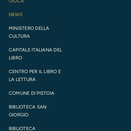
GIOCA
NEWS
MINISTERO DELLA
CULTURA
CAPITALE ITALIANA DEL
LIBRO
CENTRO PER IL LIBRO E
LA LETTURA
COMUNE DI PISTOIA
BIBLIOTECA SAN
GIORGIO
BIBLIOTECA