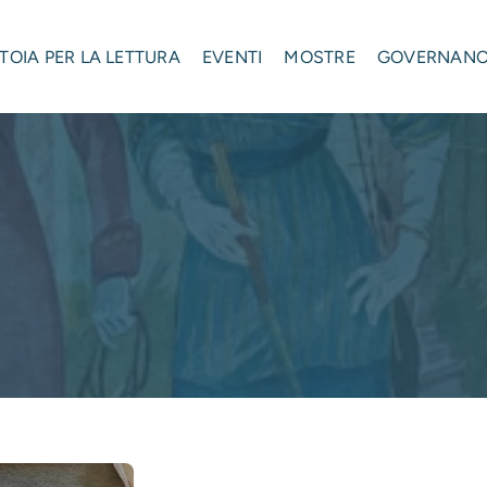
STOIA PER LA LETTURA
EVENTI
MOSTRE
GOVERNAN