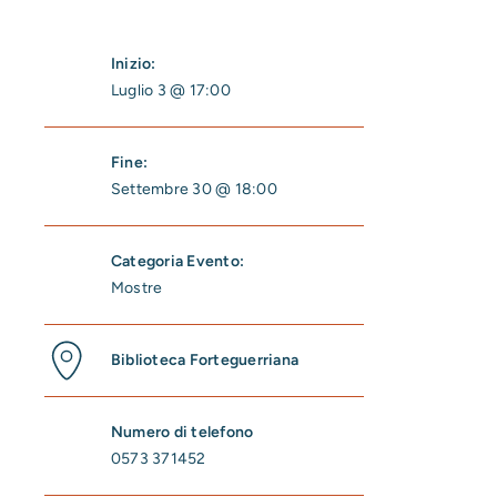
Inizio:
Luglio 3 @ 17:00
Fine:
Settembre 30 @ 18:00
Categoria Evento:
Mostre
Biblioteca Forteguerriana
Numero di telefono
0573 371452