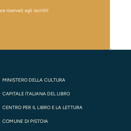
 riservati agli iscritti!
MINISTERO DELLA CULTURA
CAPITALE ITALIANA DEL LIBRO
CENTRO PER IL LIBRO E LA LETTURA
COMUNE DI PISTOIA