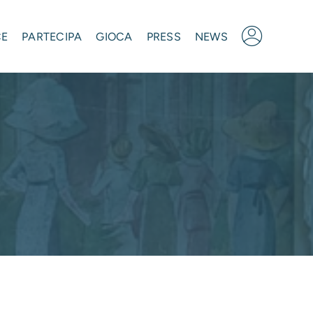
CE
PARTECIPA
GIOCA
PRESS
NEWS