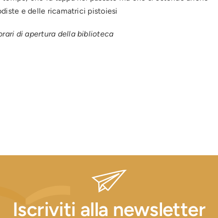
odiste e delle ricamatrici pistoiesi
rari di apertura della biblioteca
Iscriviti alla newsletter