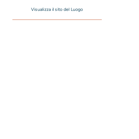
Visualizza il sito del Luogo