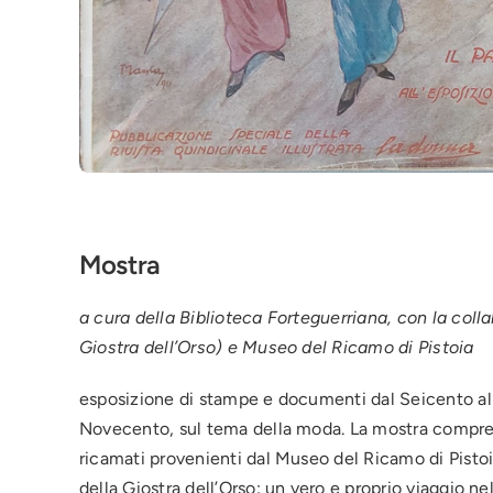
Mostra
a cura della Biblioteca Forteguerriana, con la coll
Giostra dell’Orso) e Museo del Ricamo di Pistoia
esposizione di stampe e documenti dal Seicento al 
Novecento, sul tema della moda. La mostra comprend
ricamati provenienti dal Museo del Ricamo di Pistoia
della Giostra dell’Orso: un vero e proprio viaggio 