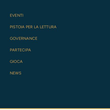
EVENTI
PISTOIA PER LA LETTURA
GOVERNANCE
PARTECIPA
GIOCA
NEWS