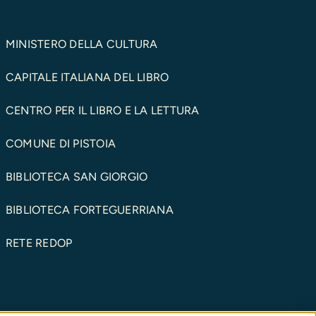
MINISTERO DELLA CULTURA
CAPITALE ITALIANA DEL LIBRO
CENTRO PER IL LIBRO E LA LETTURA
COMUNE DI PISTOIA
BIBLIOTECA SAN GIORGIO
BIBLIOTECA FORTEGUERRIANA
RETE REDOP