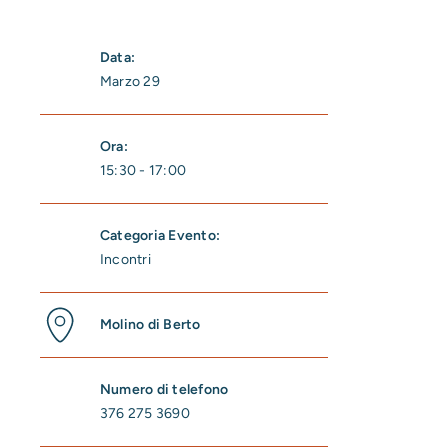
Data:
Marzo 29
Ora:
15:30 - 17:00
Categoria Evento:
Incontri
Molino di Berto
Numero di telefono
376 275 3690