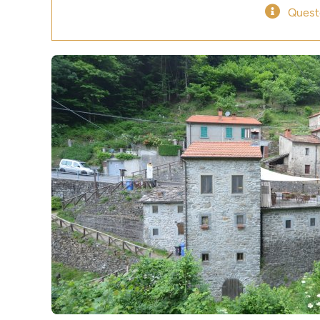
Quest