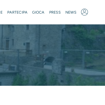
CE
PARTECIPA
GIOCA
PRESS
NEWS