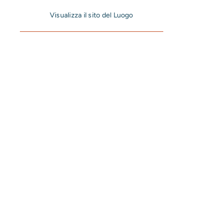
Visualizza il sito del Luogo