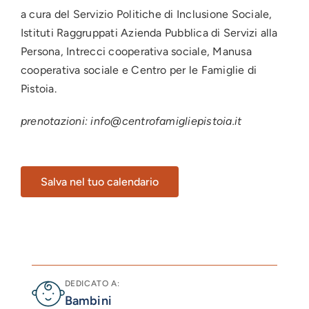
a cura del Servizio Politiche di Inclusione Sociale,
Istituti Raggruppati Azienda Pubblica di Servizi alla
Persona, Intrecci cooperativa sociale, Manusa
cooperativa sociale e Centro per le Famiglie di
Pistoia.
prenotazioni: info@centrofamigliepistoia.it
Salva nel tuo calendario
DEDICATO A:
Bambini