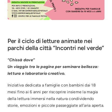
Per il ciclo di letture animate nei
parchi della città “Incontri nel verde”
“Chissà dove”
Un viaggio tra le pagine per seminare bellezza:
lettura e laboratorio creativo.
Iniziativa dedicata a famiglie con bambini dai 18
mesi fino ai 6 anni per riscoprire insieme la magia
della lettura immersi nella natura condividendo
storie, emozioni e piccole passeggiate all’aria aperta.