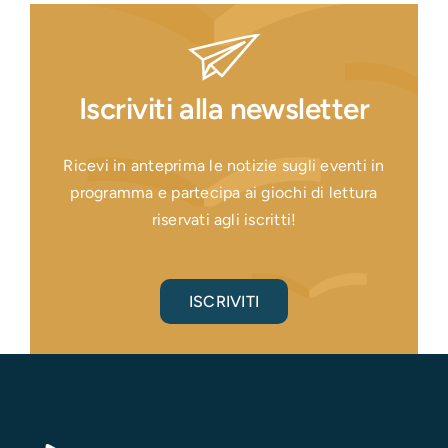
Iscriviti alla newsletter
Ricevi in anteprima le notizie sugli eventi in
programma e partecipa ai giochi di lettura
riservati agli iscritti!
ISCRIVITI