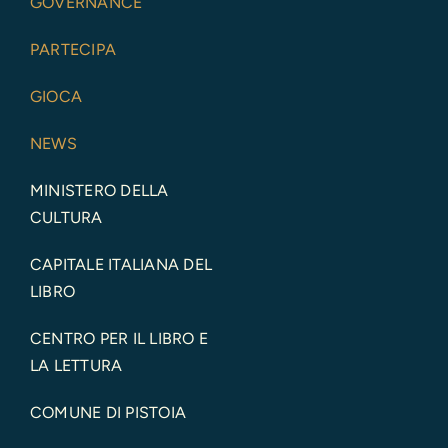
GOVERNANCE
PARTECIPA
GIOCA
NEWS
MINISTERO DELLA
CULTURA
CAPITALE ITALIANA DEL
LIBRO
CENTRO PER IL LIBRO E
LA LETTURA
COMUNE DI PISTOIA