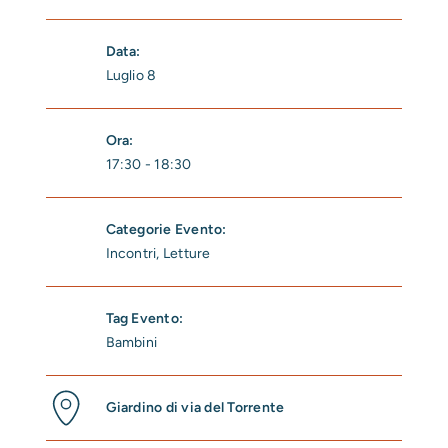
Data:
Luglio 8
Ora:
17:30 - 18:30
Categorie Evento:
Incontri
,
Letture
Tag Evento:
Bambini
Giardino di via del Torrente