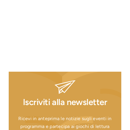
Iscriviti alla newsletter
Ricevi in anteprima le notizie sugli eventi in
programma e partecipa ai giochi di lettura