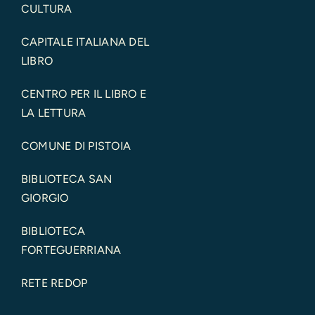
CULTURA
CAPITALE ITALIANA DEL
LIBRO
CENTRO PER IL LIBRO E
LA LETTURA
COMUNE DI PISTOIA
BIBLIOTECA SAN
GIORGIO
BIBLIOTECA
FORTEGUERRIANA
RETE REDOP