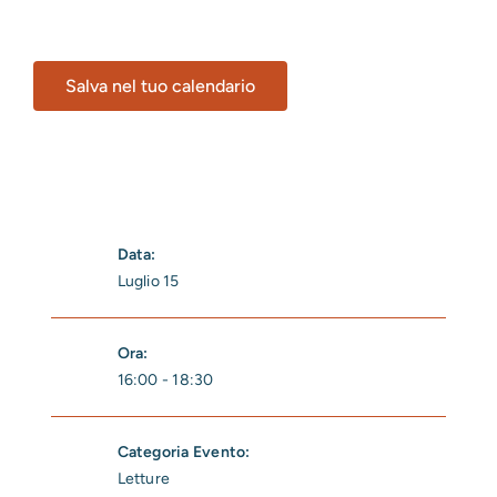
Salva nel tuo calendario
Data:
Luglio 15
Ora:
16:00 - 18:30
Categoria Evento:
Letture