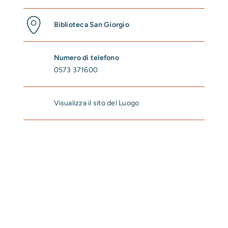
Biblioteca San Giorgio
Numero di telefono
0573 371600
Visualizza il sito del Luogo