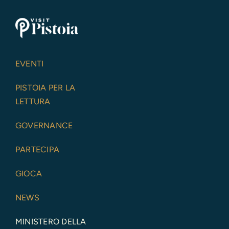
EVENTI
PISTOIA PER LA
LETTURA
GOVERNANCE
PARTECIPA
GIOCA
NEWS
MINISTERO DELLA