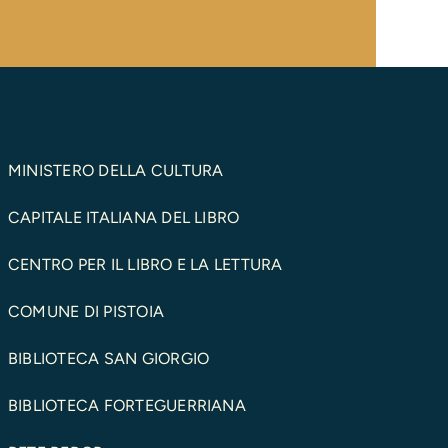
MINISTERO DELLA CULTURA
CAPITALE ITALIANA DEL LIBRO
CENTRO PER IL LIBRO E LA LETTURA
COMUNE DI PISTOIA
BIBLIOTECA SAN GIORGIO
BIBLIOTECA FORTEGUERRIANA