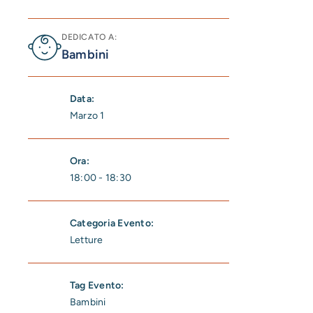
DEDICATO A:
Bambini
Data:
Marzo 1
Ora:
18:00 - 18:30
Categoria Evento:
Letture
Tag Evento:
Bambini