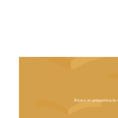
Ricevi in anteprima le n