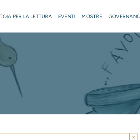
STOIA PER LA LETTURA
EVENTI
MOSTRE
GOVERNAN
×