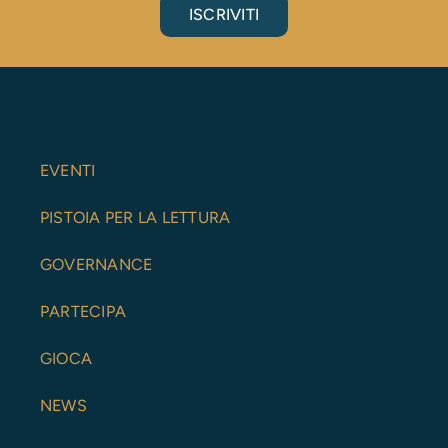
ISCRIVITI
EVENTI
PISTOIA PER LA LETTURA
GOVERNANCE
PARTECIPA
GIOCA
NEWS