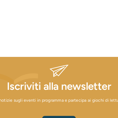
Iscriviti alla newsletter
otizie sugli eventi in programma e partecipa ai giochi di lettura