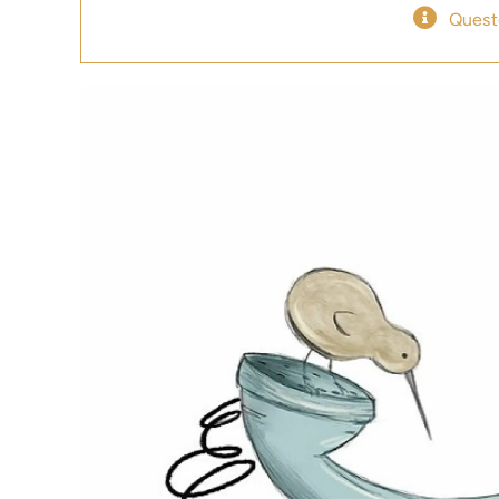
Quest