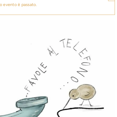
o evento è passato.