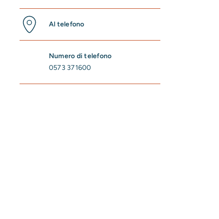
Al telefono
Numero di telefono
0573 371600