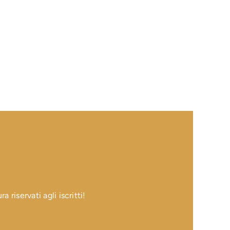
 riservati agli iscritti!