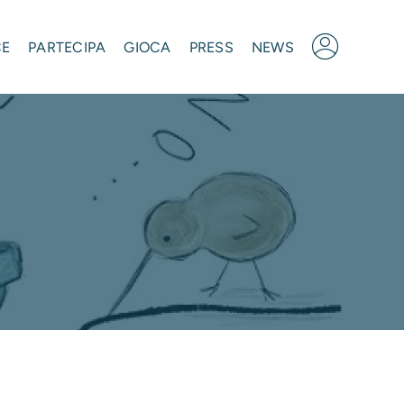
CE
PARTECIPA
GIOCA
PRESS
NEWS