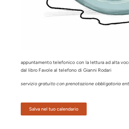
appuntamento telefonico con la lettura ad alta voce,
dal libro Favole al telefono di Gianni Rodari
servizio gratuito con prenotazione obbligatoria en
Salva nel tuo calendario