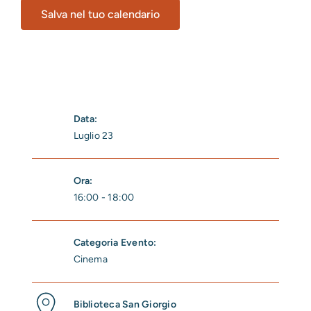
Salva nel tuo calendario
Data:
Luglio 23
Ora:
16:00 - 18:00
Categoria Evento:
Cinema
Biblioteca San Giorgio