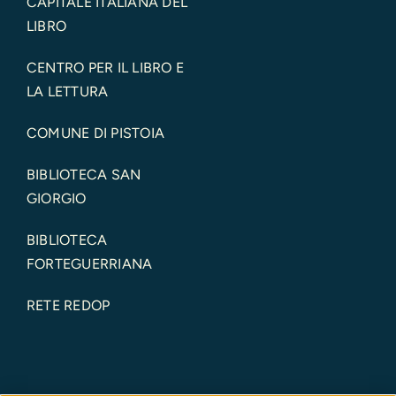
CAPITALE ITALIANA DEL
LIBRO
CENTRO PER IL LIBRO E
LA LETTURA
COMUNE DI PISTOIA
BIBLIOTECA SAN
GIORGIO
BIBLIOTECA
FORTEGUERRIANA
RETE REDOP