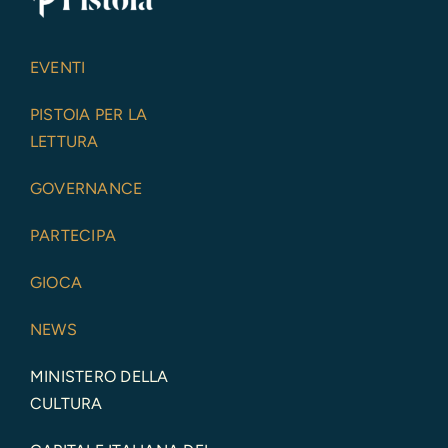
EVENTI
PISTOIA PER LA
LETTURA
GOVERNANCE
PARTECIPA
GIOCA
NEWS
MINISTERO DELLA
CULTURA