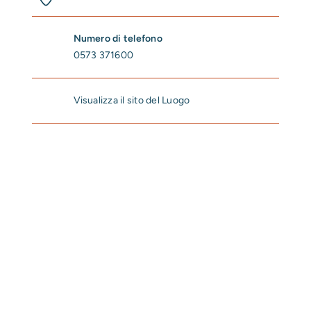
Numero di telefono
0573 371600
Visualizza il sito del Luogo