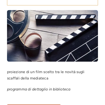
Press
News
Login
proiezione di un film scelto tra le novità sugli
scaffali della mediateca
programma di dettaglio in biblioteca