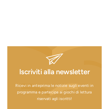
Iscriviti alla newsletter
Ricevi in anteprima le notizie sugli eventi in
programma e partecipa ai giochi di lettura
riservati agli iscritti!