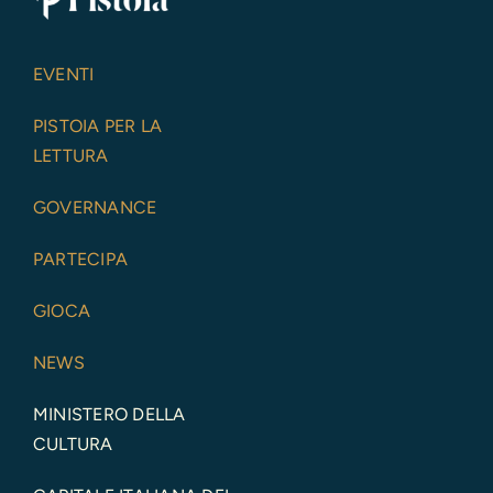
EVENTI
PISTOIA PER LA
LETTURA
GOVERNANCE
PARTECIPA
GIOCA
NEWS
MINISTERO DELLA
CULTURA