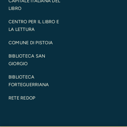
CAPITALE ITALIANA DEL
LIBRO
CENTRO PER IL LIBRO E
LA LETTURA
COMUNE DI PISTOIA
BIBLIOTECA SAN
GIORGIO
BIBLIOTECA
FORTEGUERRIANA
RETE REDOP