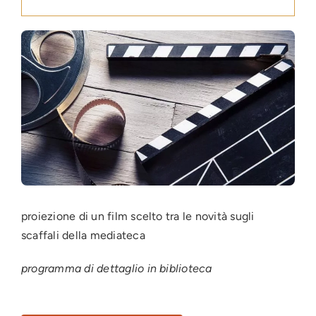
Press
News
Login
proiezione di un film scelto tra le novità sugli
scaffali della mediateca
programma di dettaglio in biblioteca