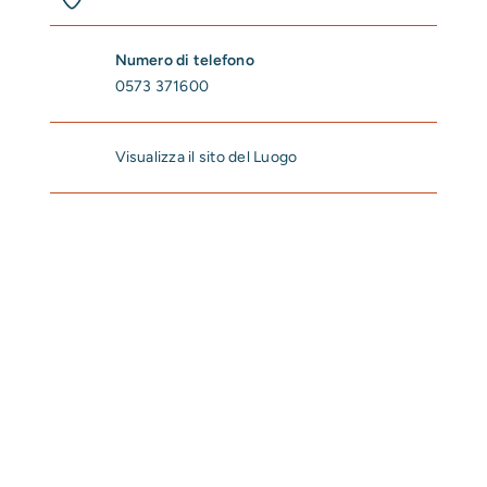
Numero di telefono
0573 371600
Visualizza il sito del Luogo