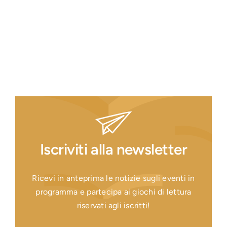
Iscriviti alla newsletter
Ricevi in anteprima le notizie sugli eventi in
programma e partecipa ai giochi di lettura
riservati agli iscritti!