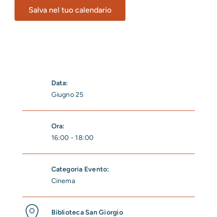
Salva nel tuo calendario
Data:
Giugno 25
Ora:
16:00 - 18:00
Categoria Evento:
Cinema
Biblioteca San Giorgio