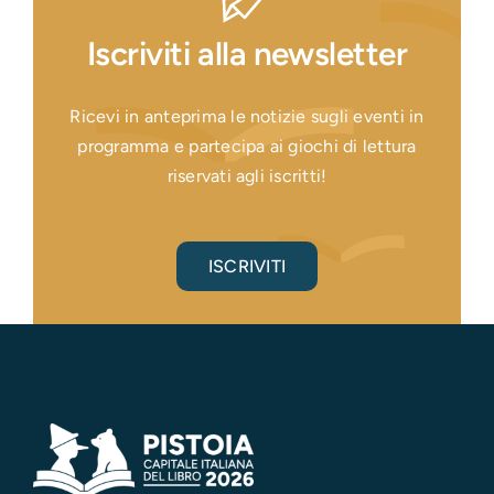
Iscriviti alla newsletter
Ricevi in anteprima le notizie sugli eventi in
programma e partecipa ai giochi di lettura
riservati agli iscritti!
ISCRIVITI