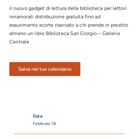
il nuovo gadget di lettura della biblioteca per lettori
innamorati distribuzione gratuita fino ad
esaurimento scorte riservato a chi prende in prestito
almeno un libro Biblioteca San Giorgio – Galleria
Centrale
Salva nel tuo calendario
Data:
Febbraio 14