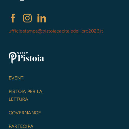
ufficiostampa@
pistoiacapitaledellibro2026.it
EVENTI
PISTOIA PER LA
LETTURA
GOVERNANCE
PARTECIPA