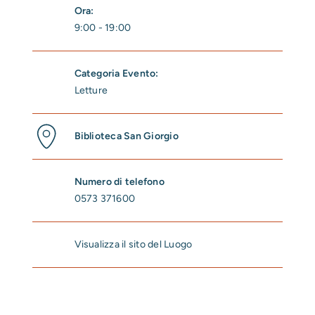
Ora:
9:00 - 19:00
Categoria Evento:
Letture
Biblioteca San Giorgio
Numero di telefono
0573 371600
Visualizza il sito del Luogo