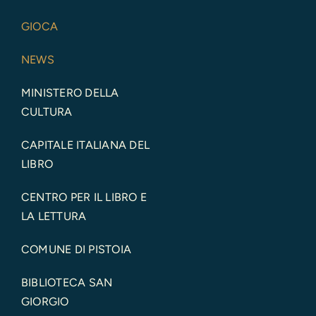
GIOCA
NEWS
MINISTERO DELLA
CULTURA
CAPITALE ITALIANA DEL
LIBRO
CENTRO PER IL LIBRO E
LA LETTURA
COMUNE DI PISTOIA
BIBLIOTECA SAN
GIORGIO