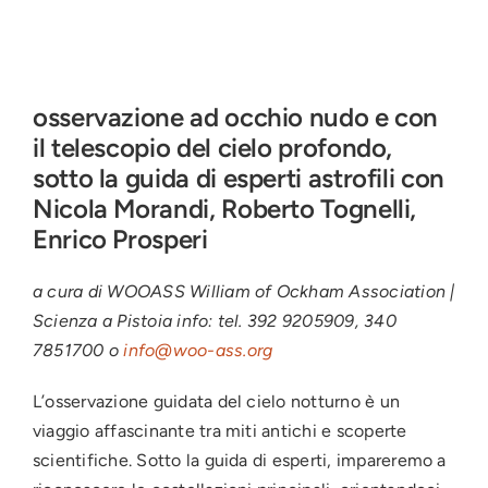
osservazione ad occhio nudo e con
il telescopio del cielo profondo,
sotto la guida di esperti astrofili con
Nicola Morandi, Roberto Tognelli,
Enrico Prosperi
a cura di WOOASS William of Ockham Association |
Scienza a Pistoia info: tel. 392 9205909, 340
7851700 o
info@woo-ass.org
L’osservazione guidata del cielo notturno è un
viaggio affascinante tra miti antichi e scoperte
scientifiche. Sotto la guida di esperti, impareremo a