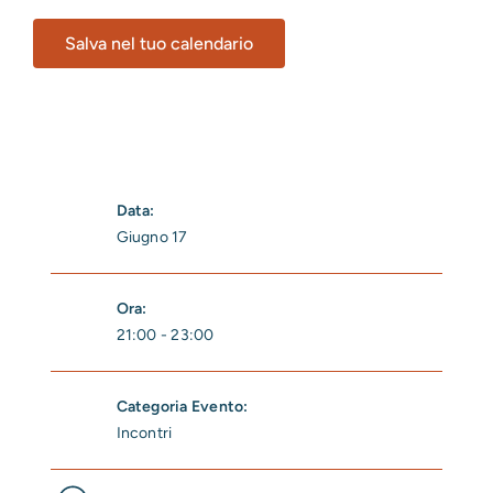
Salva nel tuo calendario
Data:
Giugno 17
Ora:
21:00 - 23:00
Categoria Evento:
Incontri