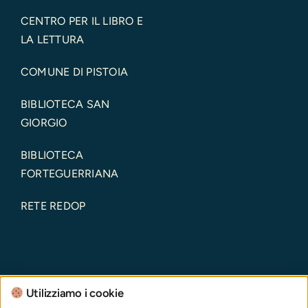
CENTRO PER IL LIBRO E
LA LETTURA
COMUNE DI PISTOIA
BIBLIOTECA SAN
GIORGIO
BIBLIOTECA
FORTEGUERRIANA
RETE REDOP
Utilizziamo i cookie