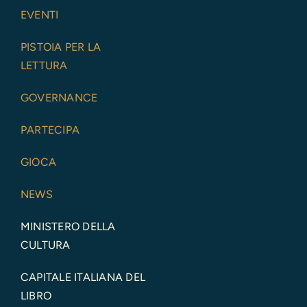
EVENTI
PISTOIA PER LA
LETTURA
GOVERNANCE
PARTECIPA
GIOCA
NEWS
MINISTERO DELLA
CULTURA
CAPITALE ITALIANA DEL
LIBRO