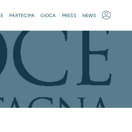
CE
PARTECIPA
GIOCA
PRESS
NEWS