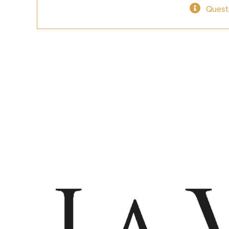
Quest