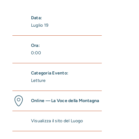
Data:
Luglio 19
Ora:
0:00
Categoria Evento:
Letture
Online — La Voce della Montagna
Visualizza il sito del Luogo