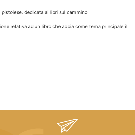
 pistoiese, dedicata ai libri sul cammino
one relativa ad un libro che abbia come tema principale il