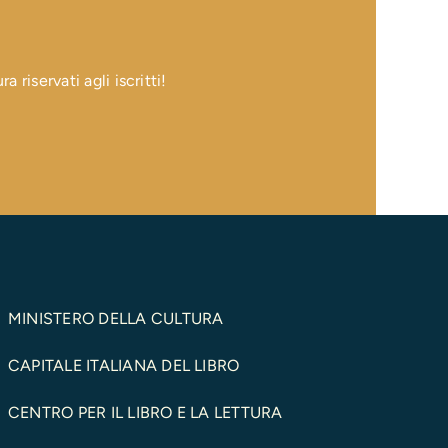
 riservati agli iscritti!
MINISTERO DELLA CULTURA
CAPITALE ITALIANA DEL LIBRO
CENTRO PER IL LIBRO E LA LETTURA