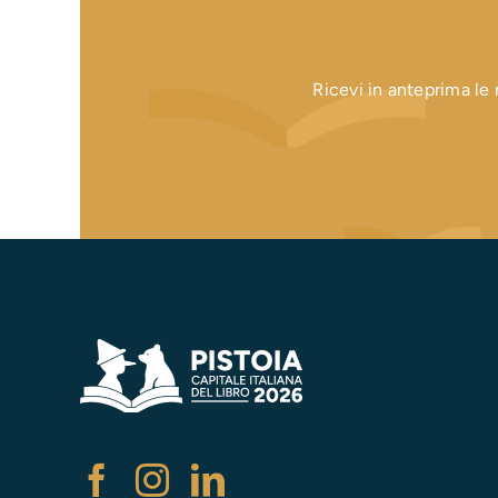
Ricevi in anteprima le n