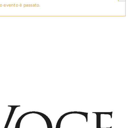
o evento è passato.