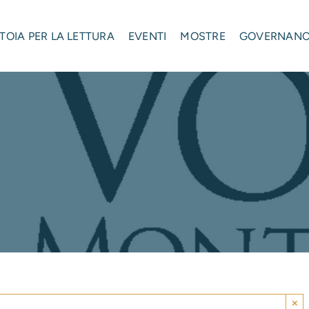
STOIA PER LA LETTURA
EVENTI
MOSTRE
GOVERNAN
×