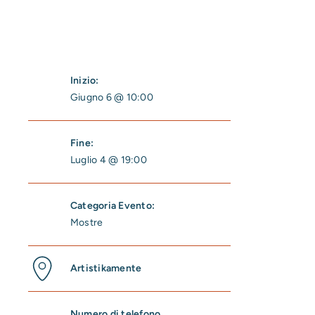
Inizio:
Giugno 6 @ 10:00
Fine:
Luglio 4 @ 19:00
Categoria Evento:
Mostre
Artistikamente
Numero di telefono