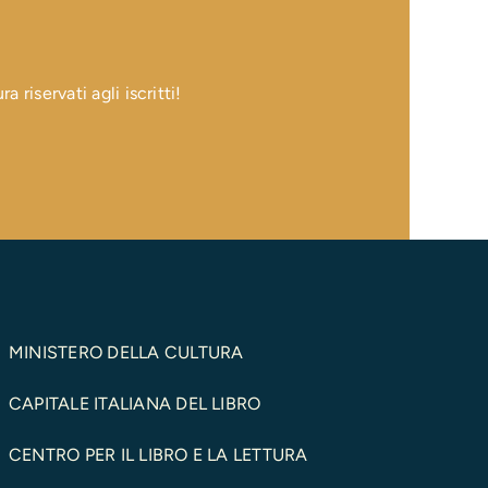
 riservati agli iscritti!
MINISTERO DELLA CULTURA
CAPITALE ITALIANA DEL LIBRO
CENTRO PER IL LIBRO E LA LETTURA