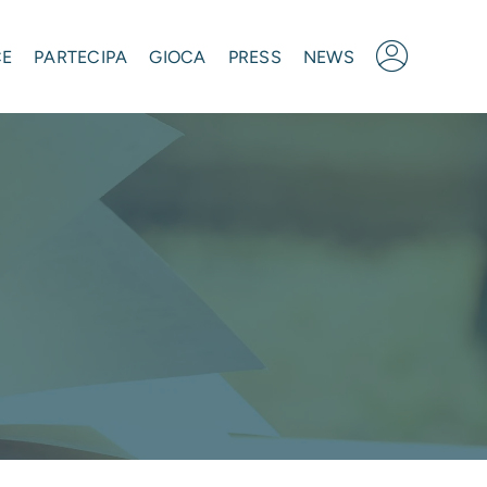
CE
PARTECIPA
GIOCA
PRESS
NEWS