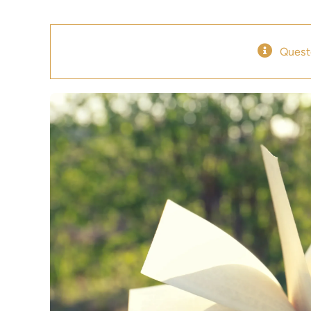
Quest