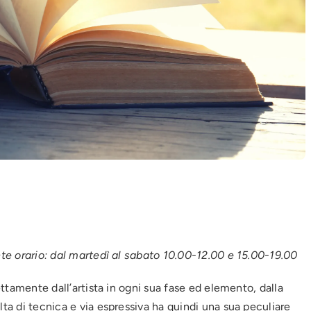
ente orario: dal martedì al sabato 10.00-12.00 e 15.00-19.00
rettamente dall’artista in ogni sua fase ed elemento, dalla
lta di tecnica e via espressiva ha quindi una sua peculiare