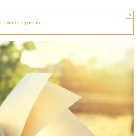
×
o evento è passato.