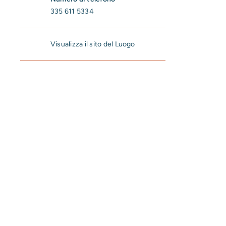
335 611 5334
Visualizza il sito del Luogo