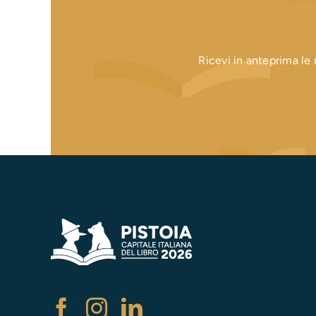
Ricevi in anteprima le n