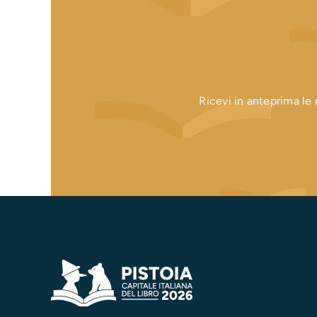
Ricevi in anteprima le n