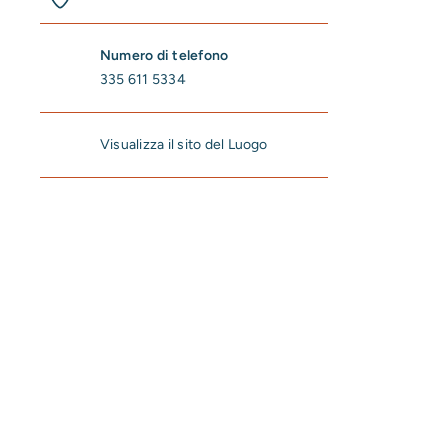
Numero di telefono
335 611 5334
Visualizza il sito del Luogo