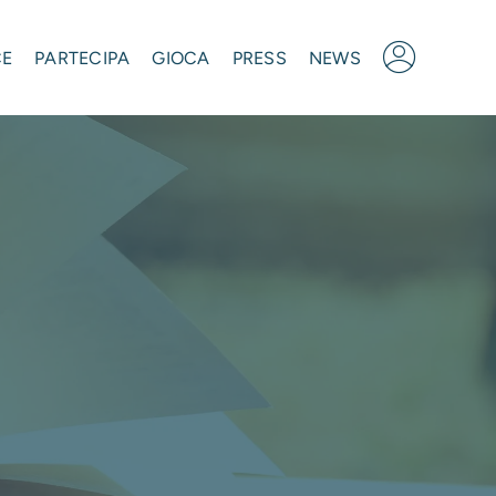
CE
PARTECIPA
GIOCA
PRESS
NEWS