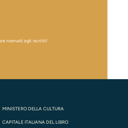
 riservati agli iscritti!
MINISTERO DELLA CULTURA
CAPITALE ITALIANA DEL LIBRO