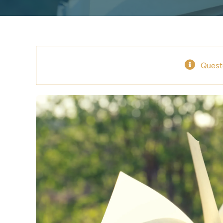
Quest