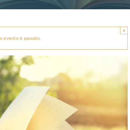
×
o evento è passato.