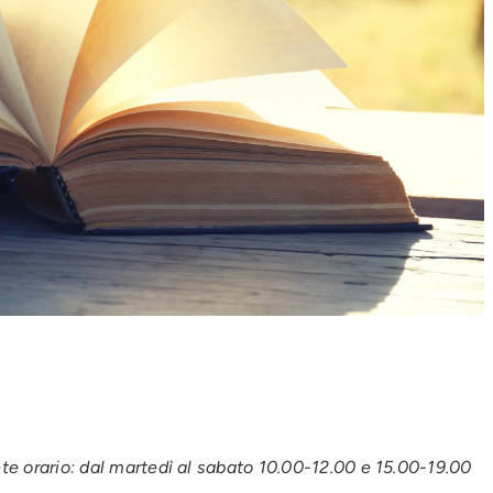
ente orario: dal martedì al sabato 10.00-12.00 e 15.00-19.00