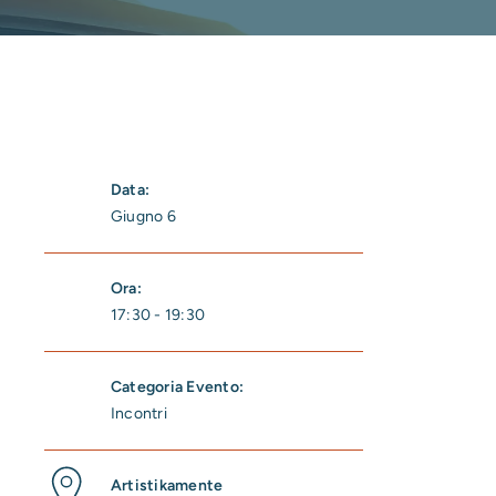
Data:
Giugno 6
Ora:
17:30 - 19:30
Categoria Evento:
Incontri
Artistikamente