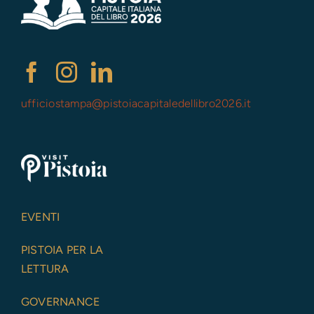
ufficiostampa@
pistoiacapitaledellibro2026.it
EVENTI
PISTOIA PER LA
LETTURA
GOVERNANCE