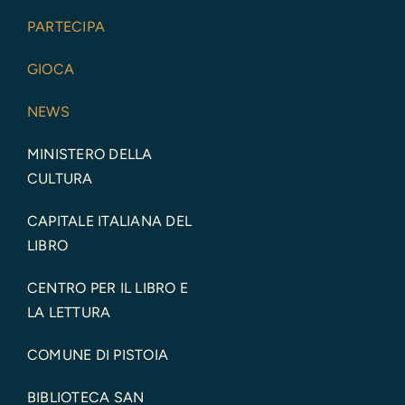
PARTECIPA
GIOCA
NEWS
MINISTERO DELLA
CULTURA
CAPITALE ITALIANA DEL
LIBRO
CENTRO PER IL LIBRO E
LA LETTURA
COMUNE DI PISTOIA
BIBLIOTECA SAN