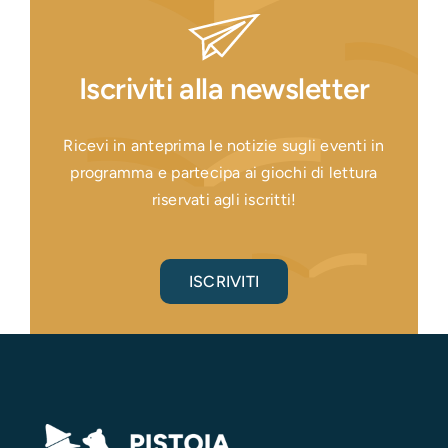
Iscriviti alla newsletter
Ricevi in anteprima le notizie sugli eventi in
programma e partecipa ai giochi di lettura
riservati agli iscritti!
ISCRIVITI