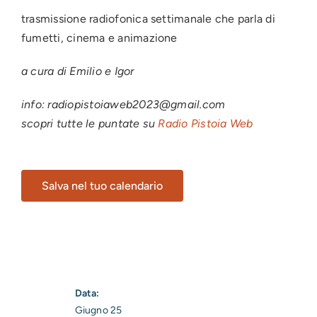
trasmissione radiofonica settimanale che parla di
fumetti, cinema e animazione
a cura di Emilio e Igor
info: radiopistoiaweb2023@gmail.com
scopri tutte le puntate su
Radio Pistoia Web
Salva nel tuo calendario
Data:
Giugno 25