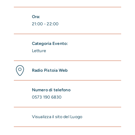
Ora:
21:00 - 22:00
Categoria Evento:
Letture
Radio Pistoia Web
Numero di telefono
0573 190 6830
Visualizza il sito del Luogo