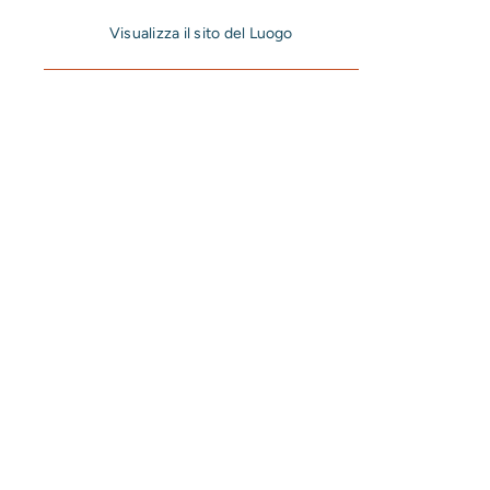
Visualizza il sito del Luogo