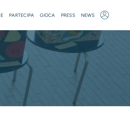
CE
PARTECIPA
GIOCA
PRESS
NEWS