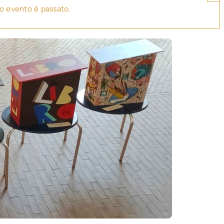
o evento è passato.