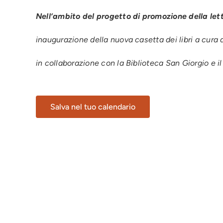
Nell’ambito del progetto di promozione della lettu
inaugurazione della nuova casetta dei libri a cura d
in collaborazione con la Biblioteca San Giorgio e 
Salva nel tuo calendario