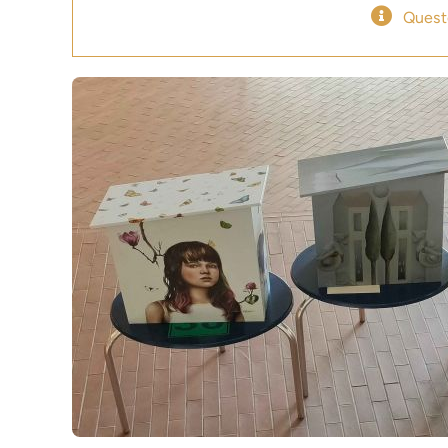
Quest