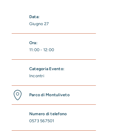
Data:
Giugno 27
Ora:
11:00 - 12:00
Categoria Evento:
Incontri
Parco di Montuliveto
Numero di telefono
0573 567501