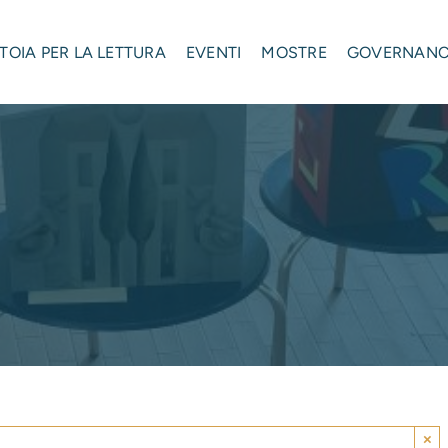
STOIA PER LA LETTURA
EVENTI
MOSTRE
GOVERNAN
×