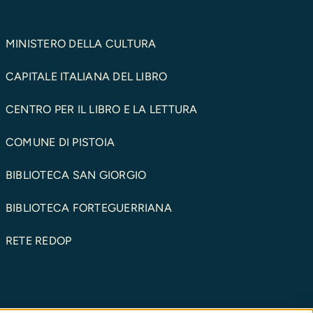
MINISTERO DELLA CULTURA
CAPITALE ITALIANA DEL LIBRO
CENTRO PER IL LIBRO E LA LETTURA
COMUNE DI PISTOIA
BIBLIOTECA SAN GIORGIO
BIBLIOTECA FORTEGUERRIANA
RETE REDOP