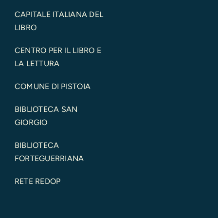
CAPITALE ITALIANA DEL
LIBRO
CENTRO PER IL LIBRO E
LA LETTURA
COMUNE DI PISTOIA
BIBLIOTECA SAN
GIORGIO
BIBLIOTECA
FORTEGUERRIANA
RETE REDOP