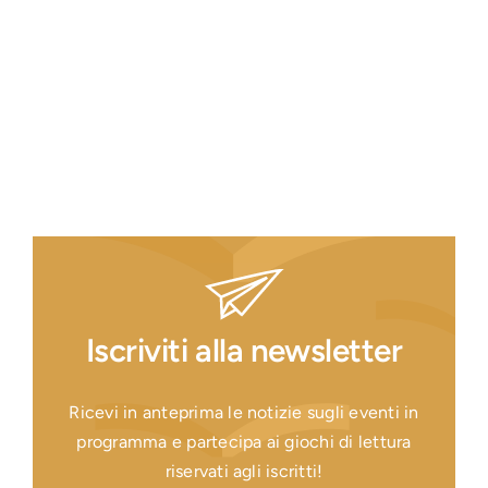
Iscriviti alla newsletter
Ricevi in anteprima le notizie sugli eventi in
programma e partecipa ai giochi di lettura
riservati agli iscritti!