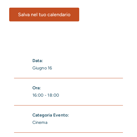
Salva nel tuo calendario
Data:
Giugno 16
Ora:
16:00 - 18:00
Categoria Evento:
Cinema