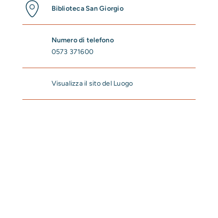
Biblioteca San Giorgio
Numero di telefono
0573 371600
Visualizza il sito del Luogo