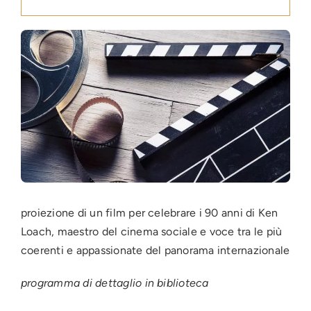
Press
News
Login
proiezione di un film per celebrare i 90 anni di Ken
Loach, maestro del cinema sociale e voce tra le più
coerenti e appassionate del panorama internazionale
programma di dettaglio in biblioteca