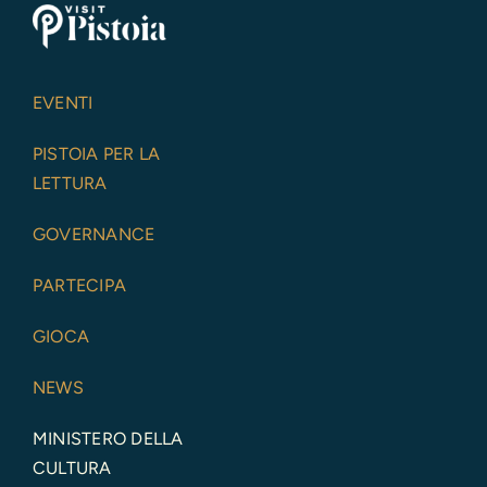
EVENTI
PISTOIA PER LA
LETTURA
GOVERNANCE
PARTECIPA
GIOCA
NEWS
MINISTERO DELLA
CULTURA