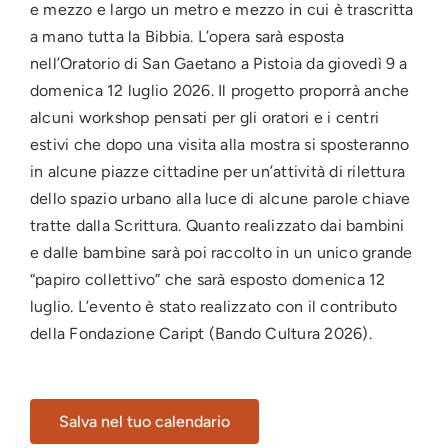
e mezzo e largo un metro e mezzo in cui è trascritta
a mano tutta la Bibbia. L’opera sarà esposta
nell’Oratorio di San Gaetano a Pistoia da giovedì 9 a
domenica 12 luglio 2026. Il progetto proporrà anche
alcuni workshop pensati per gli oratori e i centri
estivi che dopo una visita alla mostra si sposteranno
in alcune piazze cittadine per un’attività di rilettura
dello spazio urbano alla luce di alcune parole chiave
tratte dalla Scrittura. Quanto realizzato dai bambini
e dalle bambine sarà poi raccolto in un unico grande
“papiro collettivo” che sarà esposto domenica 12
luglio. L’evento è stato realizzato con il contributo
della Fondazione Caript (Bando Cultura 2026).
Salva nel tuo calendario