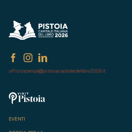
ufficiostampa@
pistoiacapitaledellibro2026.it
EVENTI