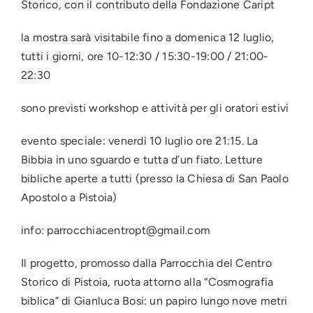
Storico, con il contributo della Fondazione Caript
la mostra sarà visitabile fino a domenica 12 luglio,
tutti i giorni, ore 10-12:30 / 15:30-19:00 / 21:00-
22:30
sono previsti workshop e attività per gli oratori estivi
evento speciale: venerdì 10 luglio ore 21:15. La
Bibbia in uno sguardo e tutta d’un fiato. Letture
bibliche aperte a tutti (presso la Chiesa di San Paolo
Apostolo a Pistoia)
info: parrocchiacentropt@gmail.com
Il progetto, promosso dalla Parrocchia del Centro
Storico di Pistoia, ruota attorno alla “Cosmografia
biblica” di Gianluca Bosi: un papiro lungo nove metri