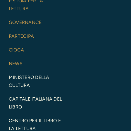
PISTOIA PER LA
LETTURA
GOVERNANCE
PARTECIPA
GIOCA
NEWS
MINISTERO DELLA
CULTURA
CAPITALE ITALIANA DEL
LIBRO
CENTRO PER IL LIBRO E
LA LETTURA