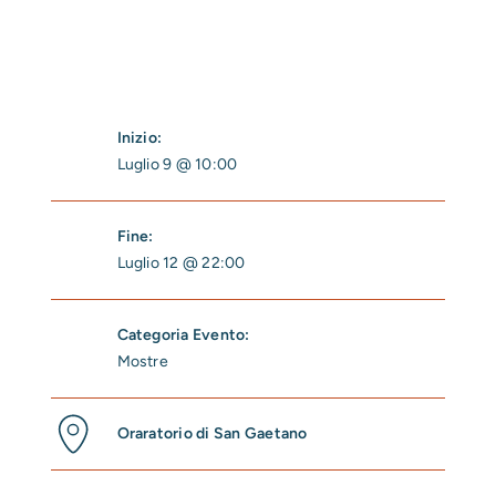
Inizio:
Luglio 9 @ 10:00
Fine:
Luglio 12 @ 22:00
Categoria Evento:
Mostre
Oraratorio di San Gaetano