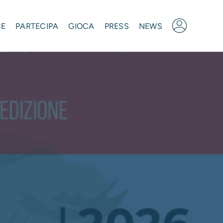
CE
PARTECIPA
GIOCA
PRESS
NEWS