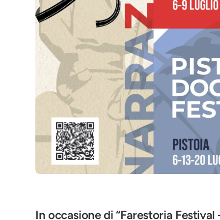
In occasione di “Farestoria Festival 