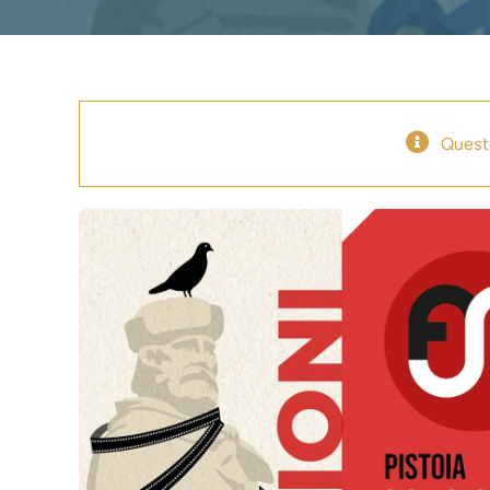
Quest