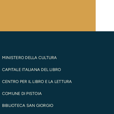
MINISTERO DELLA CULTURA
CAPITALE ITALIANA DEL LIBRO
CENTRO PER IL LIBRO E LA LETTURA
COMUNE DI PISTOIA
BIBLIOTECA SAN GIORGIO