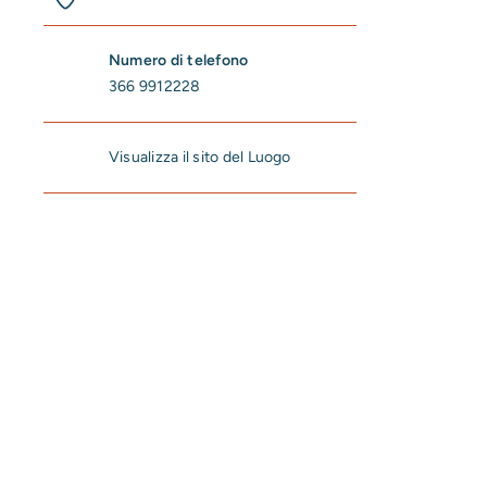
Numero di telefono
366 9912228
Visualizza il sito del Luogo