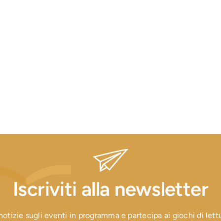
Iscriviti alla newsletter
otizie sugli eventi in programma e partecipa ai giochi di lettura