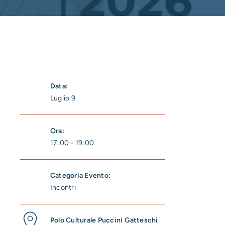
Data:
Luglio 9
Ora:
17:00 - 19:00
Categoria Evento:
Incontri
Polo Culturale Puccini Gatteschi