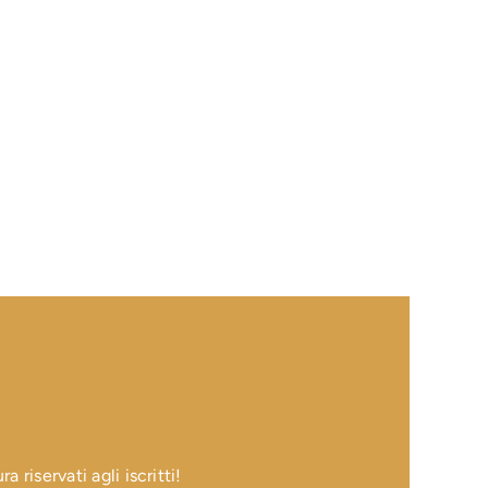
 riservati agli iscritti!