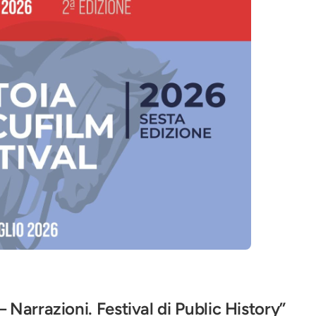
– Narrazioni. Festival di Public History”