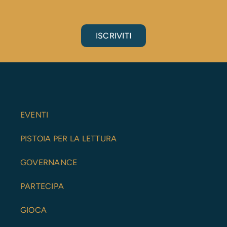
ISCRIVITI
EVENTI
PISTOIA PER LA LETTURA
GOVERNANCE
PARTECIPA
GIOCA