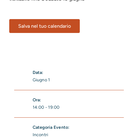
Salva nel tuo calendario
Data:
Giugno 1
Ora:
14:00 - 19:00
Categoria Evento:
Incontri