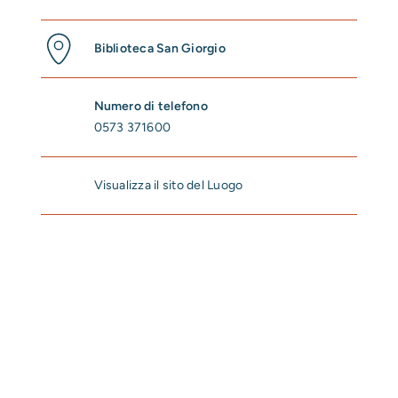
Biblioteca San Giorgio
Numero di telefono
0573 371600
Visualizza il sito del Luogo