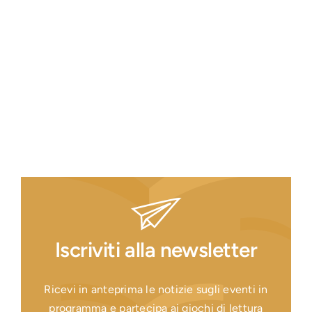
Iscriviti alla newsletter
Ricevi in anteprima le notizie sugli eventi in
programma e partecipa ai giochi di lettura