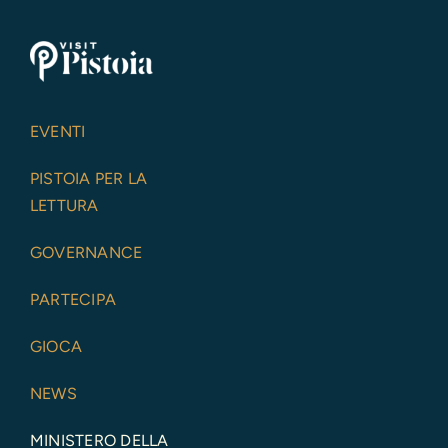
EVENTI
PISTOIA PER LA
LETTURA
GOVERNANCE
PARTECIPA
GIOCA
NEWS
MINISTERO DELLA