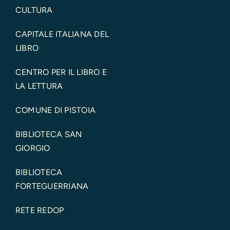
CULTURA
CAPITALE ITALIANA DEL
LIBRO
CENTRO PER IL LIBRO E
LA LETTURA
COMUNE DI PISTOIA
BIBLIOTECA SAN
GIORGIO
BIBLIOTECA
FORTEGUERRIANA
RETE REDOP