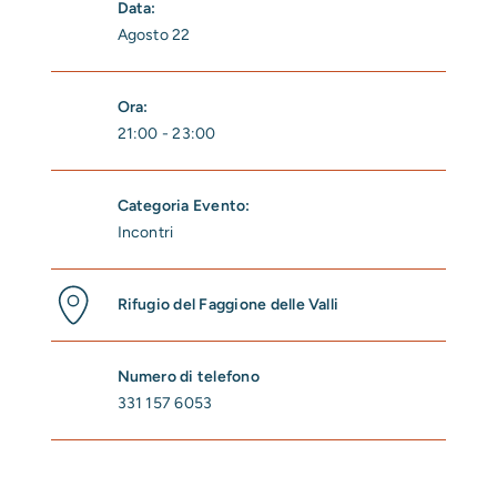
Data:
Agosto 22
Ora:
21:00 - 23:00
Categoria Evento:
Incontri
Rifugio del Faggione delle Valli
Numero di telefono
331 157 6053