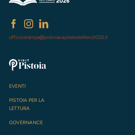
ufficiostampa@
pistoiacapitaledellibro2026.it
EVENTI
PISTOIA PER LA
LETTURA
GOVERNANCE