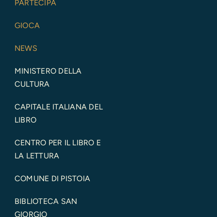
PARTECIPA
GIOCA
NEWS
MINISTERO DELLA
CULTURA
CAPITALE ITALIANA DEL
LIBRO
CENTRO PER IL LIBRO E
LA LETTURA
COMUNE DI PISTOIA
BIBLIOTECA SAN
GIORGIO