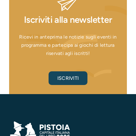
Iscriviti alla newsletter
Ricevi in anteprima le notizie sugli eventi in
programma e partecipa ai giochi di lettura
riservati agli iscritti!
ISCRIVITI