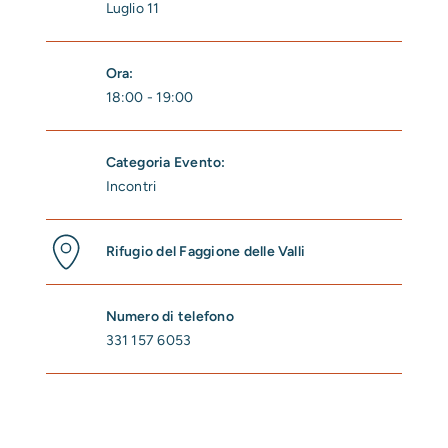
Luglio 11
Ora:
18:00 - 19:00
Categoria Evento:
Incontri
Rifugio del Faggione delle Valli
Numero di telefono
331 157 6053