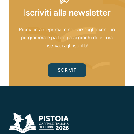
Iscriviti alla newsletter
Ricevi in anteprima le notizie sugli eventi in
programma e partecipa ai giochi di lettura
riservati agli iscritti!
ISCRIVITI