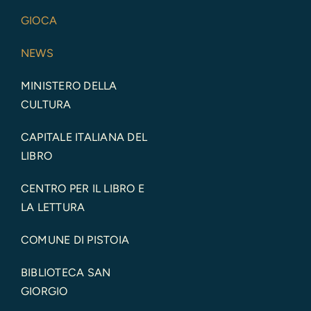
GIOCA
NEWS
MINISTERO DELLA
CULTURA
CAPITALE ITALIANA DEL
LIBRO
CENTRO PER IL LIBRO E
LA LETTURA
COMUNE DI PISTOIA
BIBLIOTECA SAN
GIORGIO