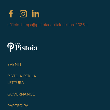
ufficiostampa@
pistoiacapitaledellibro2026.it
EVENTI
PISTOIA PER LA
LETTURA
GOVERNANCE
PARTECIPA