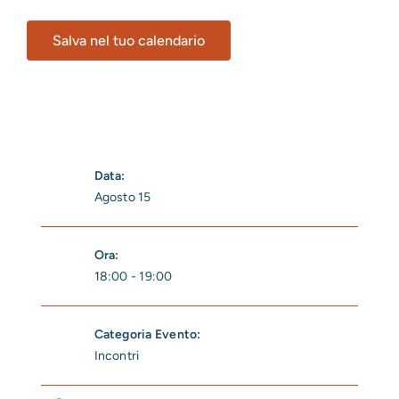
Salva nel tuo calendario
Data:
Agosto 15
Ora:
18:00 - 19:00
Categoria Evento:
Incontri