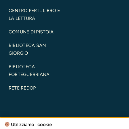
CENTRO PER IL LIBRO E
LA LETTURA
COMUNE DI PISTOIA
BIBLIOTECA SAN
GIORGIO
BIBLIOTECA
FORTEGUERRIANA
RETE REDOP
Utilizziamo i cookie