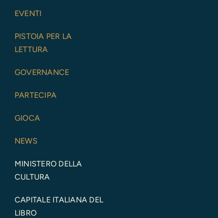
EVENTI
PISTOIA PER LA
LETTURA
GOVERNANCE
PARTECIPA
GIOCA
NEWS
MINISTERO DELLA
CULTURA
CAPITALE ITALIANA DEL
LIBRO