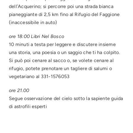
dell’Acquerino; si percorre poi una strada bianca
pianeggiante di 2,5 km fino al Rifugio del Faggione
(inaccessibile in auto)
ore 18:00 Libri Nel Bosco
10 minuti a testa per leggere e discutere insieme
una storia, una poesia o un saggio che ti ha colpito.
Si può poi cenare al sacco o, se volete cenare al
rifugio, potete prenotare un tagliere di salumi o
vegetariano al 331-1576053
ore 21.00
Segue osservazione del cielo sotto la sapiente guida
di astrofili esperti