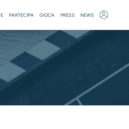
CE
PARTECIPA
GIOCA
PRESS
NEWS