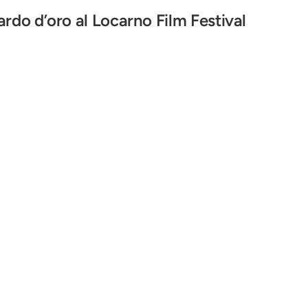
Pardo d’oro al Locarno Film Festival