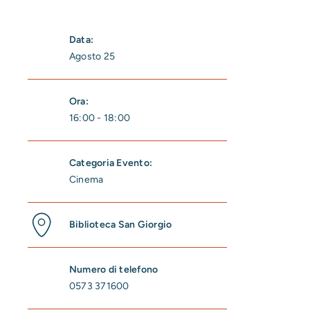
Data:
Agosto 25
Ora:
16:00 - 18:00
Categoria Evento:
Cinema
Biblioteca San Giorgio
Numero di telefono
0573 371600