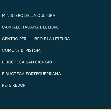
MINISTERO DELLA CULTURA
CAPITALE ITALIANA DEL LIBRO
CENTRO PER IL LIBRO E LA LETTURA
COMUNE DI PISTOIA
BIBLIOTECA SAN GIORGIO
BIBLIOTECA FORTEGUERRIANA
RETE REDOP