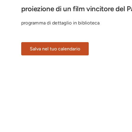
proiezione di un film vincitore del 
programma di dettaglio in biblioteca
Salva nel tuo calendario