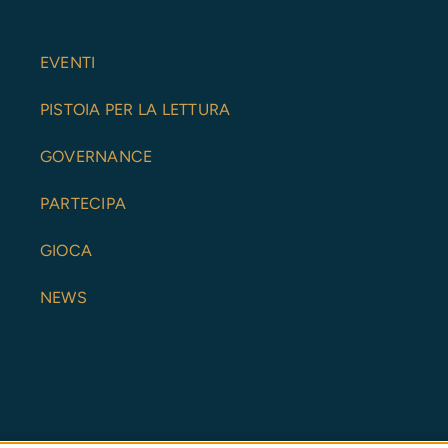
EVENTI
PISTOIA PER LA LETTURA
GOVERNANCE
PARTECIPA
GIOCA
NEWS