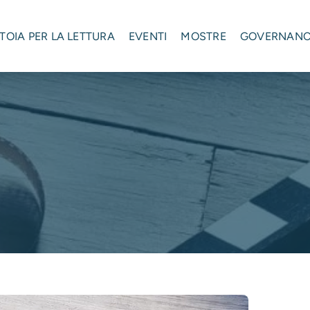
STOIA PER LA LETTURA
EVENTI
MOSTRE
GOVERNAN