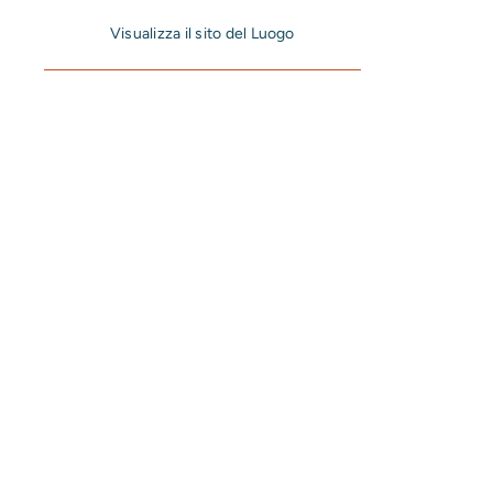
Visualizza il sito del Luogo