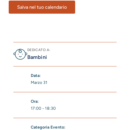
Salva nel tuo calendario
DEDICATO A:
Bambini
Data:
Marzo 31
Ora:
17:00 - 18:30
Categoria Evento: