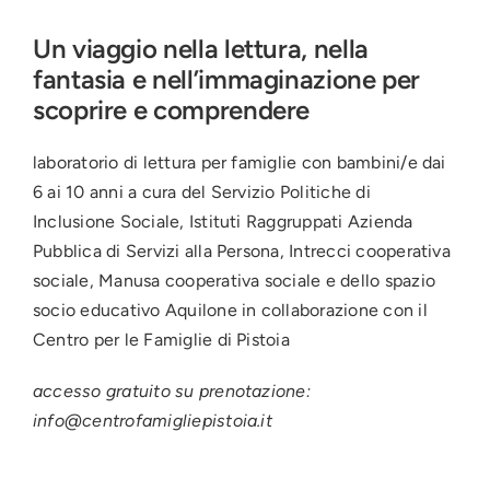
Un viaggio nella lettura, nella
fantasia e nell’immaginazione per
scoprire e comprendere
laboratorio di lettura per famiglie con bambini/e dai
6 ai 10 anni a cura del Servizio Politiche di
Inclusione Sociale, Istituti Raggruppati Azienda
Pubblica di Servizi alla Persona, Intrecci cooperativa
sociale, Manusa cooperativa sociale e dello spazio
socio educativo Aquilone in collaborazione con il
Centro per le Famiglie di Pistoia
accesso gratuito su prenotazione:
info@centrofamigliepistoia.it