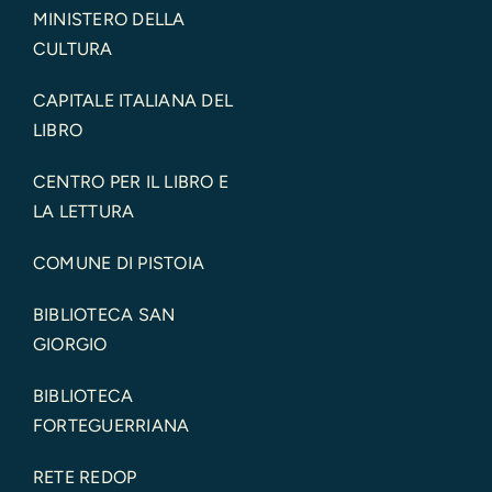
MINISTERO DELLA
CULTURA
CAPITALE ITALIANA DEL
LIBRO
CENTRO PER IL LIBRO E
LA LETTURA
COMUNE DI PISTOIA
BIBLIOTECA SAN
GIORGIO
BIBLIOTECA
FORTEGUERRIANA
RETE REDOP