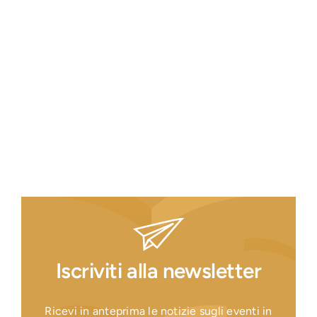
Iscriviti alla newsletter
Ricevi in anteprima le notizie sugli eventi in