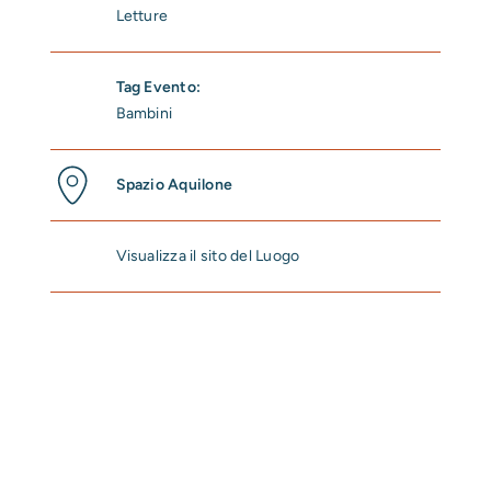
Letture
Tag Evento:
Bambini
Spazio Aquilone
Visualizza il sito del Luogo