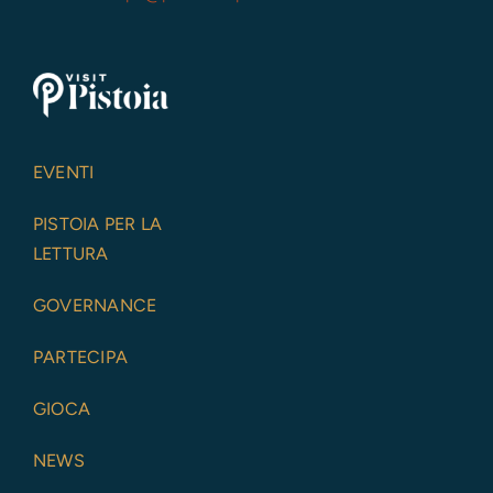
EVENTI
PISTOIA PER LA
LETTURA
GOVERNANCE
PARTECIPA
GIOCA
NEWS