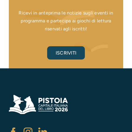
Ricevi in anteprima le notizie sugli eventi in
programma e partecipa ai giochi di lettura
riservati agli iscritti!
ISCRIVITI