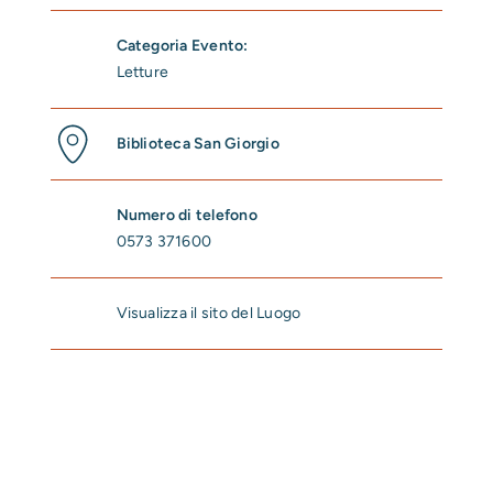
Categoria Evento:
Letture
Biblioteca San Giorgio
Numero di telefono
0573 371600
Visualizza il sito del Luogo