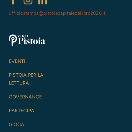
ufficiostampa@
pistoiacapitaledellibro2026.it
EVENTI
PISTOIA PER LA
LETTURA
GOVERNANCE
PARTECIPA
GIOCA