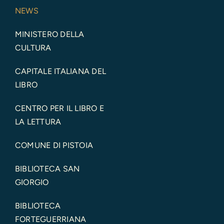
NEWS
MINISTERO DELLA
CULTURA
CAPITALE ITALIANA DEL
LIBRO
CENTRO PER IL LIBRO E
LA LETTURA
COMUNE DI PISTOIA
BIBLIOTECA SAN
GIORGIO
BIBLIOTECA
FORTEGUERRIANA