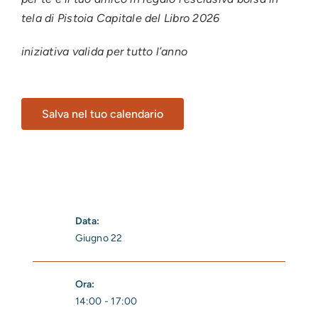
tela di Pistoia Capitale del Libro 2026
iniziativa valida per tutto l’anno
Salva nel tuo calendario
Data:
Giugno 22
Ora:
14:00 - 17:00