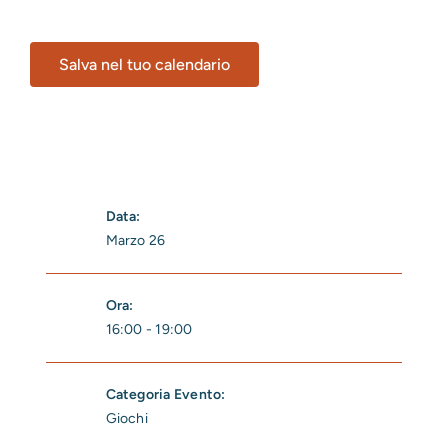
Salva nel tuo calendario
Data:
Marzo 26
Ora:
16:00 - 19:00
Categoria Evento:
Giochi