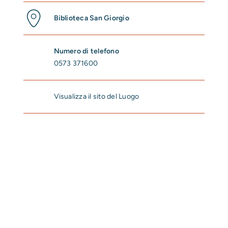
Biblioteca San Giorgio
Numero di telefono
0573 371600
Visualizza il sito del Luogo