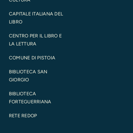
CAPITALE ITALIANA DEL
LIBRO
CENTRO PER IL LIBRO E
LA LETTURA
COMUNE DI PISTOIA
BIBLIOTECA SAN
GIORGIO
BIBLIOTECA
FORTEGUERRIANA
RETE REDOP