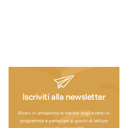
Iscriviti alla newsletter
Ricevi in anteprima le notizie sugli eventi in
programma e partecipa ai giochi di lettura