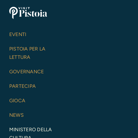
EVENTI
PISTOIA PER LA
LETTURA
GOVERNANCE
PARTECIPA
GIOCA
NEWS
MINISTERO DELLA
CULTURA