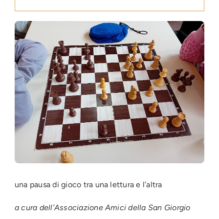
Press
News
Login
una pausa di gioco tra una lettura e l’altra
a cura dell’Associazione Amici della San Giorgio