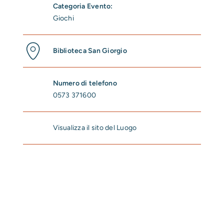
Categoria Evento:
Giochi
Biblioteca San Giorgio
Numero di telefono
0573 371600
Visualizza il sito del Luogo