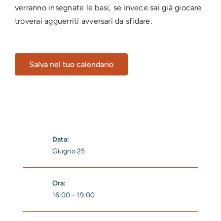
verranno insegnate le basi, se invece sai già giocare
troverai agguerriti avversari da sfidare.
Salva nel tuo calendario
Data:
Giugno 25
Ora:
16:00 - 19:00