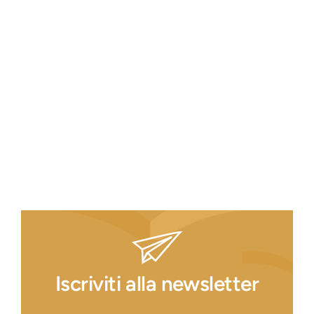
Iscriviti alla newsletter