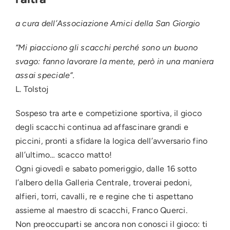
a cura dell’Associazione Amici della San Giorgio
“Mi piacciono gli scacchi perché sono un buono
svago: fanno lavorare la mente, però in una maniera
assai speciale”.
L. Tolstoj
Sospeso tra arte e competizione sportiva, il gioco
degli scacchi continua ad affascinare grandi e
piccini, pronti a sfidare la logica dell’avversario fino
all’ultimo… scacco matto!
Ogni giovedì e sabato pomeriggio, dalle 16 sotto
l’albero della Galleria Centrale, troverai pedoni,
alfieri, torri, cavalli, re e regine che ti aspettano
assieme al maestro di scacchi, Franco Querci.
Non preoccuparti se ancora non conosci il gioco: ti