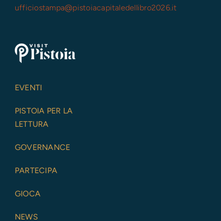
ufficiostampa@
pistoiacapitaledellibro2026.it
EVENTI
PISTOIA PER LA
LETTURA
GOVERNANCE
PARTECIPA
GIOCA
NEWS