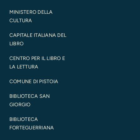
MINISTERO DELLA
CULTURA
CAPITALE ITALIANA DEL
LIBRO
CENTRO PER IL LIBRO E
LA LETTURA
COMUNE DI PISTOIA
BIBLIOTECA SAN
GIORGIO
BIBLIOTECA
FORTEGUERRIANA