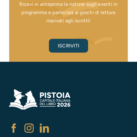
Ricevi in anteprima le notizie sugli eventi in
programma e partecipa ai giochi di lettura
riservati agli iscritti!
ISCRIVITI