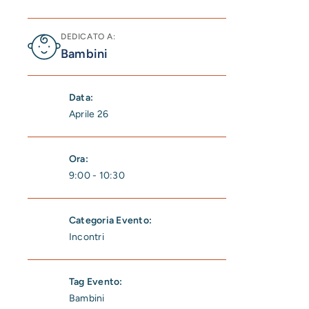
DEDICATO A:
Bambini
Data:
Aprile 26
Ora:
9:00 - 10:30
Categoria Evento:
Incontri
Tag Evento:
Bambini