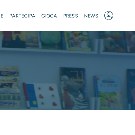
CE
PARTECIPA
GIOCA
PRESS
NEWS