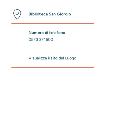
Biblioteca San Giorgio
Numero di telefono
0573 371600
Visualizza il sito del Luogo