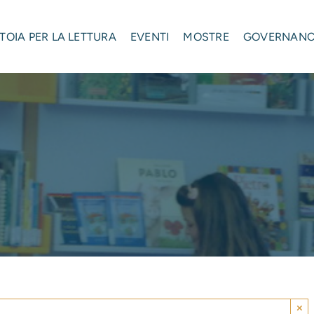
STOIA PER LA LETTURA
EVENTI
MOSTRE
GOVERNAN
×