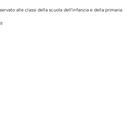
ervato alle classi della scuola dell’infanzia e della primaria.
it