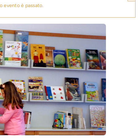
o evento è passato.