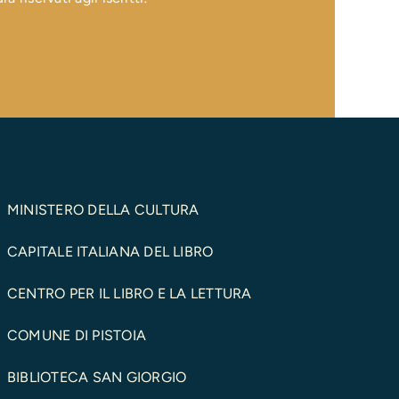
MINISTERO DELLA CULTURA
CAPITALE ITALIANA DEL LIBRO
CENTRO PER IL LIBRO E LA LETTURA
COMUNE DI PISTOIA
BIBLIOTECA SAN GIORGIO