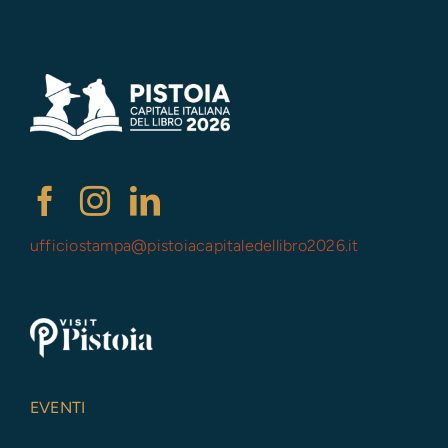
ufficiostampa@
pistoiacapitaledellibro2026.it
EVENTI