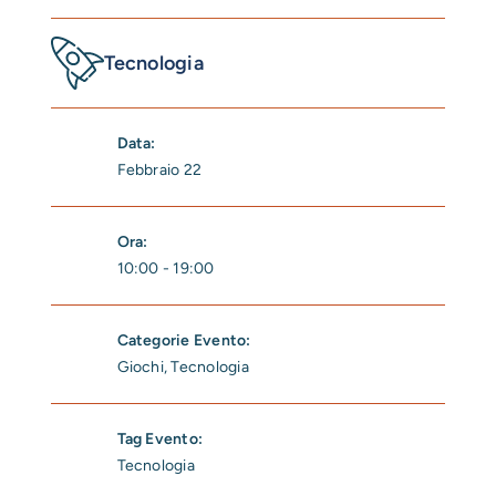
Tecnologia
Data:
Febbraio 22
Ora:
10:00 - 19:00
Categorie Evento:
Giochi
,
Tecnologia
Tag Evento:
Tecnologia