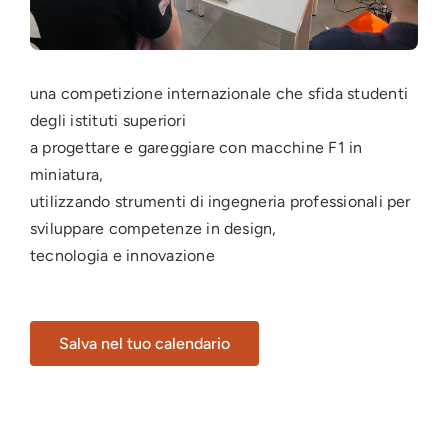
una competizione internazionale che sfida studenti
degli istituti superiori
a progettare e gareggiare con macchine F1 in
miniatura,
utilizzando strumenti di ingegneria professionali per
sviluppare competenze in design,
tecnologia e innovazione
Salva nel tuo calendario