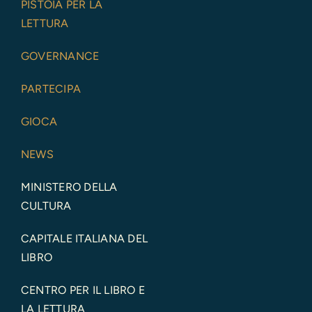
PISTOIA PER LA
LETTURA
GOVERNANCE
PARTECIPA
GIOCA
NEWS
MINISTERO DELLA
CULTURA
CAPITALE ITALIANA DEL
LIBRO
CENTRO PER IL LIBRO E
LA LETTURA