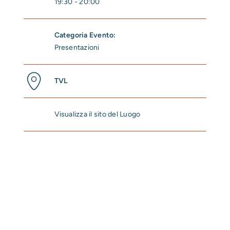
19:30 - 20:00
Categoria Evento:
Presentazioni
TVL
Visualizza il sito del Luogo