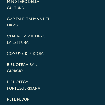
MINISTERO DELLA
CULTURA
CAPITALE ITALIANA DEL
LIBRO
CENTRO PER IL LIBRO E
LA LETTURA
COMUNE DI PISTOIA
BIBLIOTECA SAN
GIORGIO
BIBLIOTECA
FORTEGUERRIANA
RETE REDOP