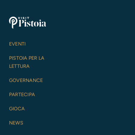
EVENTI
PISTOIA PER LA
LETTURA
GOVERNANCE
PARTECIPA
GIOCA
NEWS