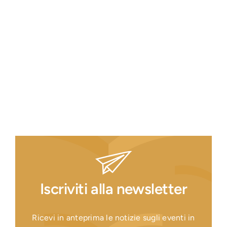
Iscriviti alla newsletter
Ricevi in anteprima le notizie sugli eventi in