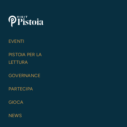
EVENTI
PISTOIA PER LA
LETTURA
GOVERNANCE
PARTECIPA
GIOCA
NEWS