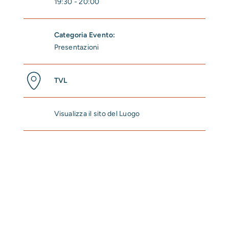
19:30 - 20:00
Categoria Evento:
Presentazioni
TVL
Visualizza il sito del Luogo