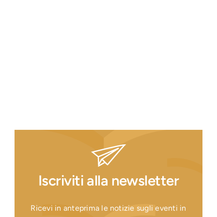
Iscriviti alla newsletter
Ricevi in anteprima le notizie sugli eventi in