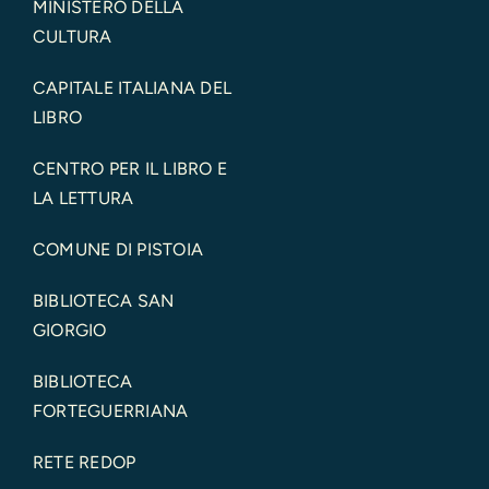
MINISTERO DELLA
CULTURA
CAPITALE ITALIANA DEL
LIBRO
CENTRO PER IL LIBRO E
LA LETTURA
COMUNE DI PISTOIA
BIBLIOTECA SAN
GIORGIO
BIBLIOTECA
FORTEGUERRIANA
RETE REDOP