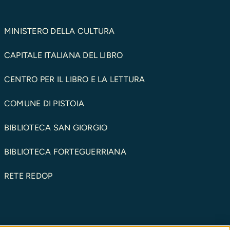
MINISTERO DELLA CULTURA
CAPITALE ITALIANA DEL LIBRO
CENTRO PER IL LIBRO E LA LETTURA
COMUNE DI PISTOIA
BIBLIOTECA SAN GIORGIO
BIBLIOTECA FORTEGUERRIANA
RETE REDOP