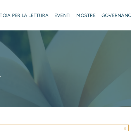
STOIA PER LA LETTURA
EVENTI
MOSTRE
GOVERNAN
a
×