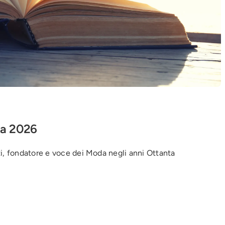
ca 2026
ti, fondatore e voce dei Moda negli anni Ottanta