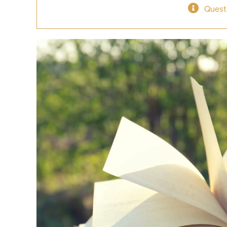
Quest