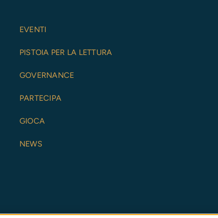
EVENTI
PISTOIA PER LA LETTURA
GOVERNANCE
PARTECIPA
GIOCA
NEWS