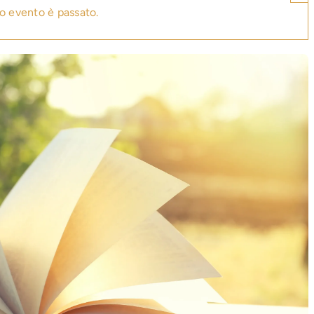
o evento è passato.