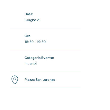
Data:
Giugno 21
Ora:
18:30 - 19:30
Categoria Evento:
Incontri
Piazza San Lorenzo