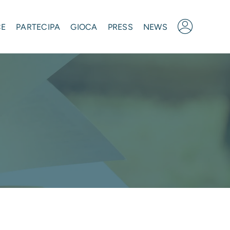
CE
PARTECIPA
GIOCA
PRESS
NEWS