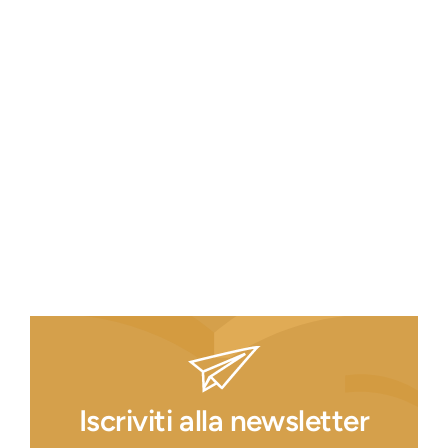
Iscriviti alla newsletter