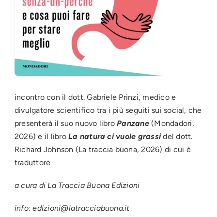
incontro con il dott. Gabriele Prinzi, medico e
divulgatore scientifico tra i più seguiti sui social, che
presenterà il suo nuovo libro
Panzane
(Mondadori,
2026) e il libro
La natura ci vuole grassi
del dott.
Richard Johnson (La traccia buona, 2026) di cui è
traduttore
a cura di La Traccia Buona Edizioni
info: edizioni@latracciabuona.it