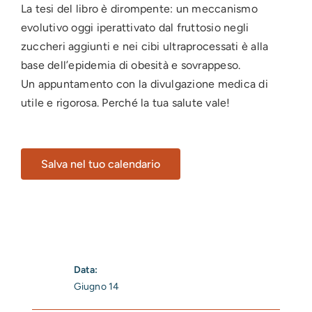
La tesi del libro è dirompente: un meccanismo
evolutivo oggi iperattivato dal fruttosio negli
zuccheri aggiunti e nei cibi ultraprocessati è alla
base dell’epidemia di obesità e sovrappeso.
Un appuntamento con la divulgazione medica di
utile e rigorosa. Perché la tua salute vale!
Salva nel tuo calendario
Data:
Giugno 14