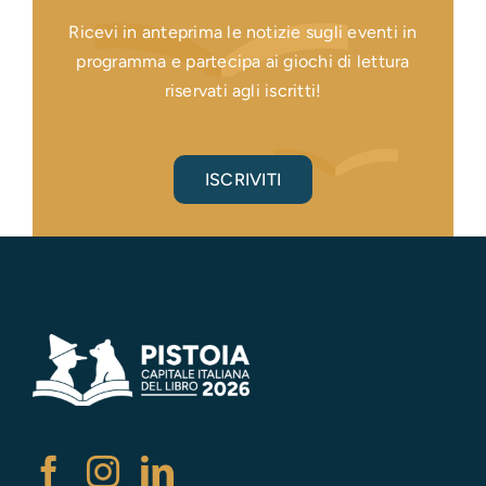
Ricevi in anteprima le notizie sugli eventi in
programma e partecipa ai giochi di lettura
riservati agli iscritti!
ISCRIVITI