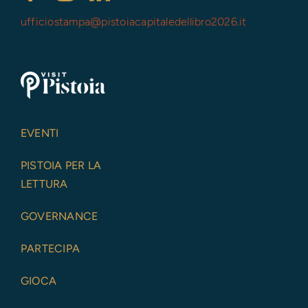
ufficiostampa@
pistoiacapitaledellibro2026.it
EVENTI
PISTOIA PER LA
LETTURA
GOVERNANCE
PARTECIPA
GIOCA