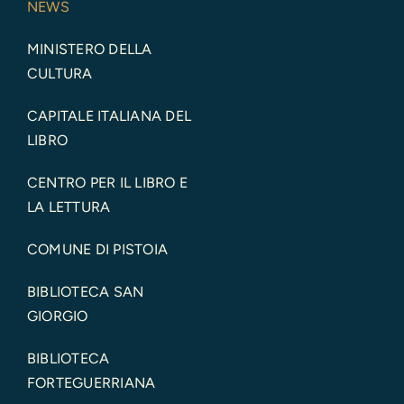
NEWS
MINISTERO DELLA
CULTURA
CAPITALE ITALIANA DEL
LIBRO
CENTRO PER IL LIBRO E
LA LETTURA
COMUNE DI PISTOIA
BIBLIOTECA SAN
GIORGIO
BIBLIOTECA
FORTEGUERRIANA