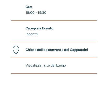
Ora:
18:00 - 19:30
Categoria Evento:
Incontri
Chiesa dell’ex convento dei Cappuccini
Visualizza il sito del Luogo