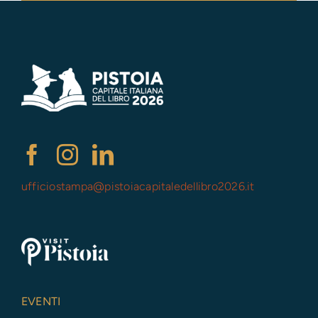
ufficiostampa@
pistoiacapitaledellibro2026.it
EVENTI