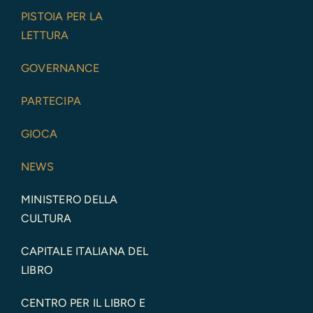
PISTOIA PER LA
LETTURA
GOVERNANCE
PARTECIPA
GIOCA
NEWS
MINISTERO DELLA
CULTURA
CAPITALE ITALIANA DEL
LIBRO
CENTRO PER IL LIBRO E