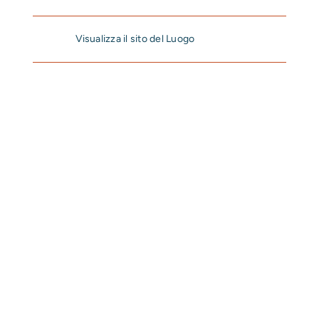
Visualizza il sito del Luogo