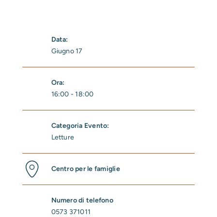
Data:
Giugno 17
Ora:
16:00 - 18:00
Categoria Evento:
Letture
Centro per le famiglie
Numero di telefono
0573 371011