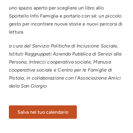
uno spazio aperto per scegliere un libro allo
Sportello Info Famiglia e portarlo con sé: un piccolo
gesto per incontrare nuove storie e nuovi percorsi di
lettura
a cura del Servizio Politiche di Inclusione Sociale,
Istituti Raggruppati Azienda Pubblica di Servizi alla
Persona, Intrecci cooperativa sociale, Manusa
cooperativa sociale e Centro per le Famiglie di
Pistoia, in collaborazione con l’Associazione Amici
della San Giorgio
Salva nel tuo calendario