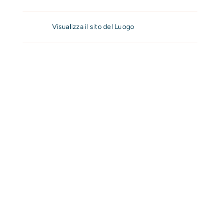
Visualizza il sito del Luogo