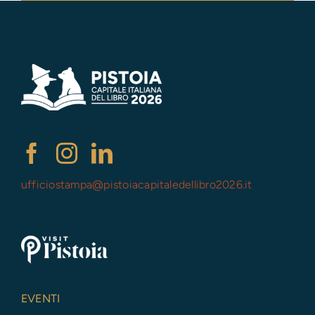
ufficiostampa@
pistoiacapitaledellibro2026.it
EVENTI