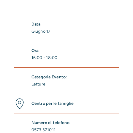
Data:
Giugno 17
Ora:
16:00 - 18:00
Categoria Evento:
Letture
Centro per le famiglie
Numero di telefono
0573 371011