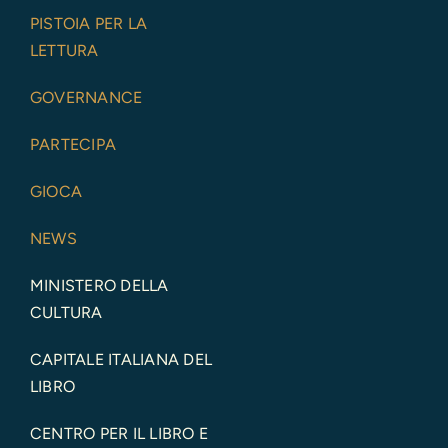
PISTOIA PER LA
LETTURA
GOVERNANCE
PARTECIPA
GIOCA
NEWS
MINISTERO DELLA
CULTURA
CAPITALE ITALIANA DEL
LIBRO
CENTRO PER IL LIBRO E