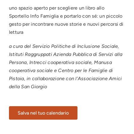
uno spazio aperto per scegliere un libro allo
Sportello Info Famiglia e portarlo con sé: un piccolo
gesto per incontrare nuove storie e nuovi percorsi di
lettura
a cura del Servizio Politiche di Inclusione Sociale,
Istituti Raggruppati Azienda Pubblica di Servizi alla
Persona, Intrecci cooperativa sociale, Manusa
cooperativa sociale e Centro per le Famiglie di
Pistoia, in collaborazione con l’Associazione Amici
della San Giorgio
Salva nel tuo calendario