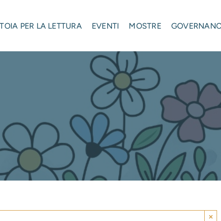
STOIA PER LA LETTURA
EVENTI
MOSTRE
GOVERNAN
×