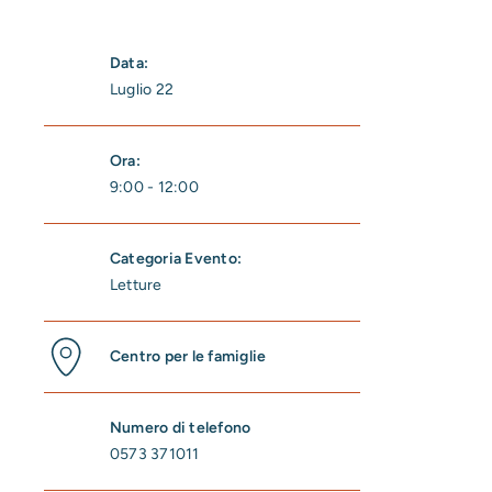
Data:
Luglio 22
Ora:
9:00 - 12:00
Categoria Evento:
Letture
Centro per le famiglie
Numero di telefono
0573 371011