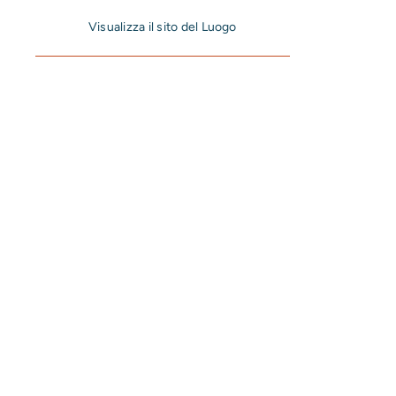
Visualizza il sito del Luogo