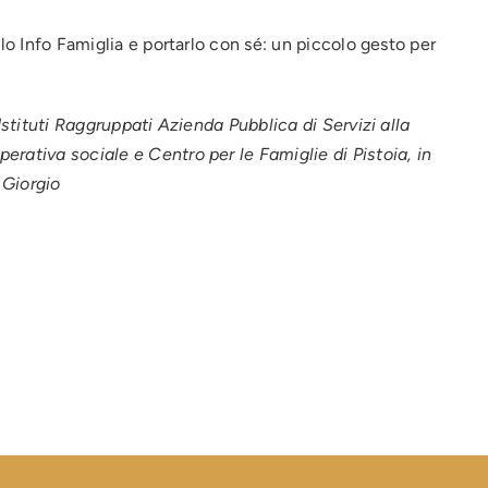
llo Info Famiglia e portarlo con sé: un piccolo gesto per
 Istituti Raggruppati Azienda Pubblica di Servizi alla
rativa sociale e Centro per le Famiglie di Pistoia, in
 Giorgio