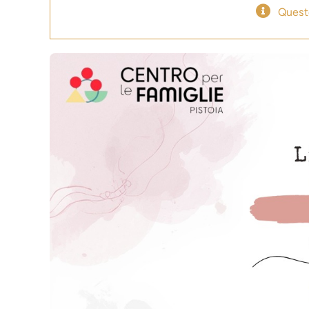
Quest