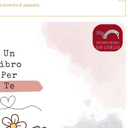
o evento è passato.