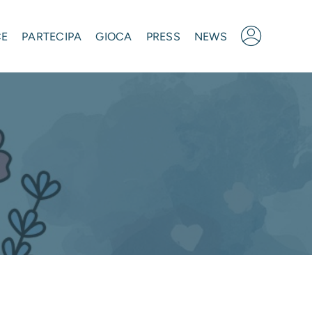
CE
PARTECIPA
GIOCA
PRESS
NEWS