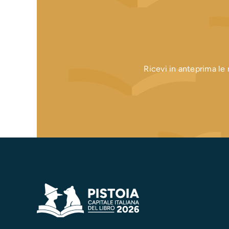
Ricevi in anteprima le n