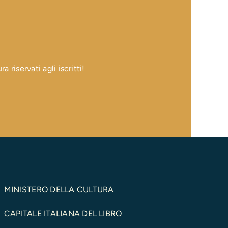
 riservati agli iscritti!
MINISTERO DELLA CULTURA
CAPITALE ITALIANA DEL LIBRO