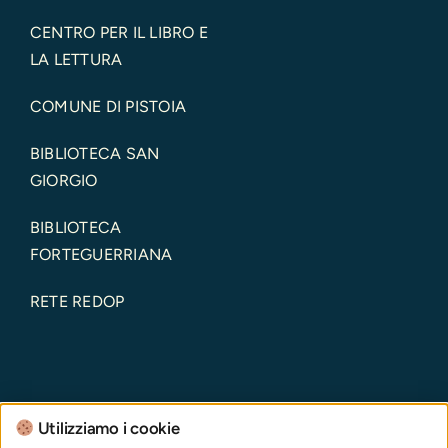
CENTRO PER IL LIBRO E
LA LETTURA
COMUNE DI PISTOIA
BIBLIOTECA SAN
GIORGIO
BIBLIOTECA
FORTEGUERRIANA
RETE REDOP
Utilizziamo i cookie