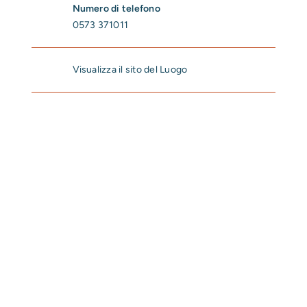
Numero di telefono
0573 371011
Visualizza il sito del Luogo