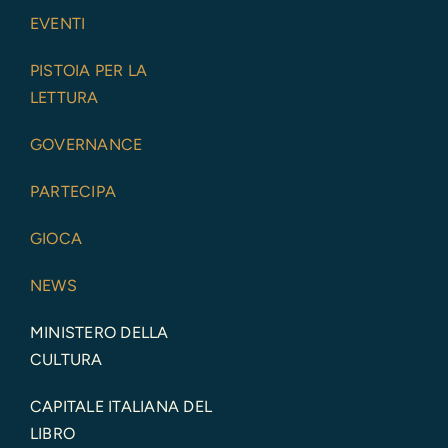
EVENTI
PISTOIA PER LA
LETTURA
GOVERNANCE
PARTECIPA
GIOCA
NEWS
MINISTERO DELLA
CULTURA
CAPITALE ITALIANA DEL
LIBRO