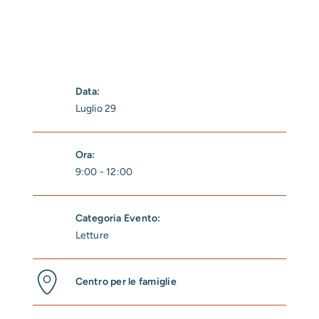
Data:
Luglio 29
Ora:
9:00 - 12:00
Categoria Evento:
Letture
Centro per le famiglie