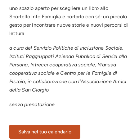
uno spazio aperto per scegliere un libro allo
Sportello Info Famiglia e portarlo con sé: un piccolo
gesto per incontrare nuove storie e nuovi percorsi di
lettura
a cura del Servizio Politiche di Inclusione Sociale,
Istituti Raggruppati Azienda Pubblica di Servizi alla
Persona, Intrecci cooperativa sociale, Manusa
cooperativa sociale e Centro per le Famiglie di
Pistoia, in collaborazione con l’Associazione Amici
della San Giorgio
senza prenotazione
Salva nel tuo calendario