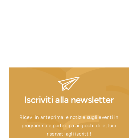
Iscriviti alla newsletter
Ricevi in anteprima le notizie sugli eventi in
programma e partecipa ai giochi di lettura
riservati agli iscritti!