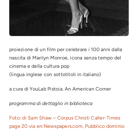
proiezione di un film per celebrare i 100 anni dalla
nascita di Marilyn Monroe, icona senza tempo del
cinema e della cultura pop
(lingua inglese con sottotitoli in italiano)
a cura di YouLab Pistoia. An American Corner
programma di dettaglio in biblioteca
Foto: di Sam Shaw – Corpus Christi Caller-Times
page 20 via en:Newspapers.com, Pubblico dominio