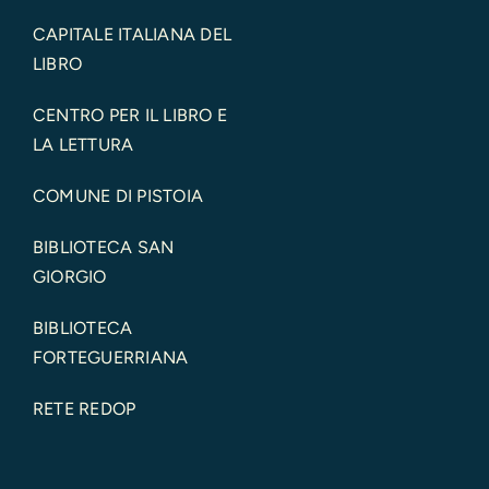
CAPITALE ITALIANA DEL
LIBRO
CENTRO PER IL LIBRO E
LA LETTURA
COMUNE DI PISTOIA
BIBLIOTECA SAN
GIORGIO
BIBLIOTECA
FORTEGUERRIANA
RETE REDOP