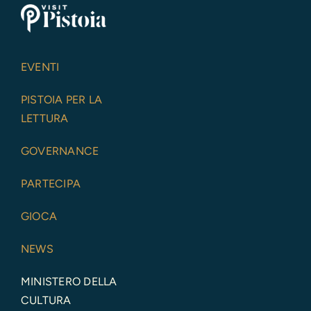
EVENTI
PISTOIA PER LA
LETTURA
GOVERNANCE
PARTECIPA
GIOCA
NEWS
MINISTERO DELLA
CULTURA