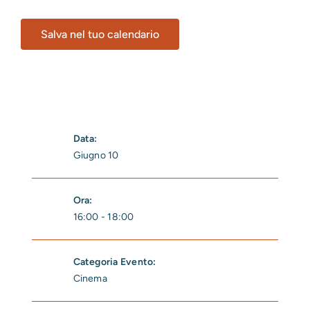
Salva nel tuo calendario
Data:
Giugno 10
Ora:
16:00 - 18:00
Categoria Evento:
Cinema