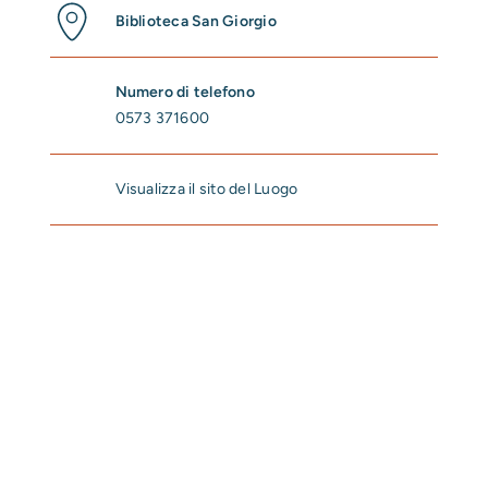
Biblioteca San Giorgio
Numero di telefono
0573 371600
Visualizza il sito del Luogo