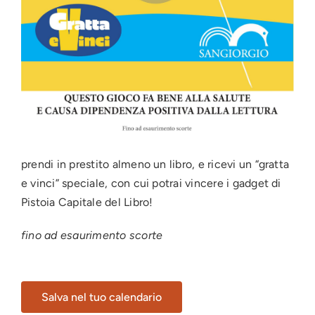
prendi in prestito almeno un libro, e ricevi un “gratta
e vinci” speciale, con cui potrai vincere i gadget di
Pistoia Capitale del Libro!
fino ad esaurimento scorte
Salva nel tuo calendario