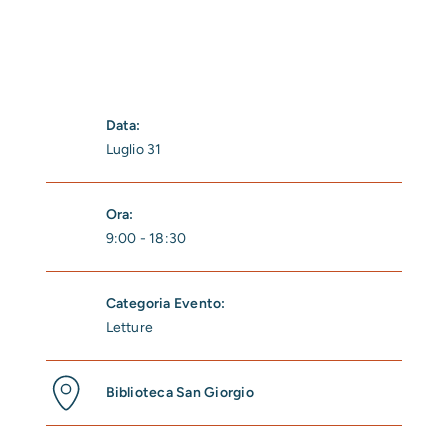
Data:
Luglio 31
Ora:
9:00 - 18:30
Categoria Evento:
Letture
Biblioteca San Giorgio