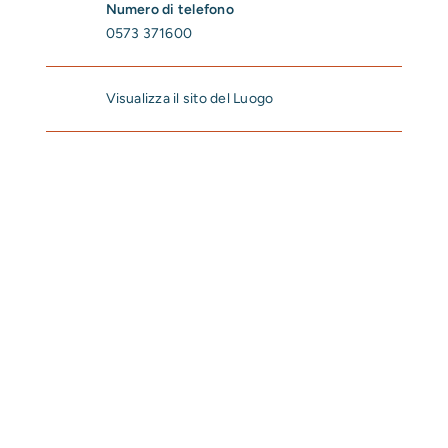
Numero di telefono
0573 371600
Visualizza il sito del Luogo