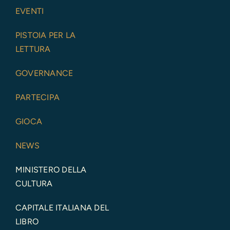
EVENTI
PISTOIA PER LA
LETTURA
GOVERNANCE
PARTECIPA
GIOCA
NEWS
MINISTERO DELLA
CULTURA
CAPITALE ITALIANA DEL
LIBRO