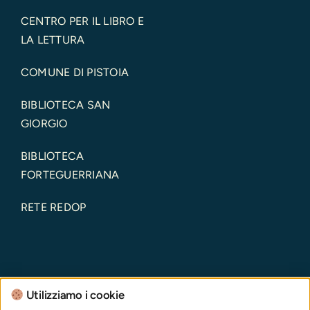
CENTRO PER IL LIBRO E
LA LETTURA
COMUNE DI PISTOIA
BIBLIOTECA SAN
GIORGIO
BIBLIOTECA
FORTEGUERRIANA
RETE REDOP
Utilizziamo i cookie