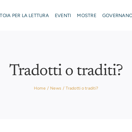
STOIA PER LA LETTURA
EVENTI
MOSTRE
GOVERNAN
Tradotti o traditi?
Home
News
Tradotti o traditi?