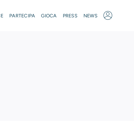
CE
PARTECIPA
GIOCA
PRESS
NEWS