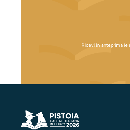
Ricevi in anteprima le n