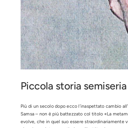
Piccola storia semiseria
Più di un secolo dopo ecco l’inaspettato cambio all’
Samsa – non è più battezzato col titolo «La metamor
evolve, che in quel suo essere straordinariamente v