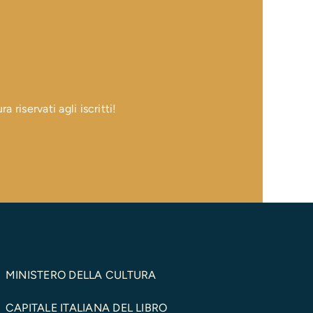
 riservati agli iscritti!
MINISTERO DELLA CULTURA
CAPITALE ITALIANA DEL LIBRO