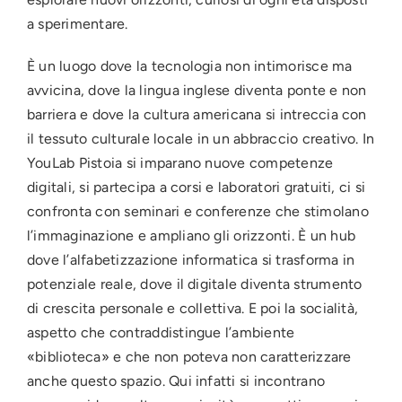
a sperimentare.
È un luogo dove la tecnologia non intimorisce ma
avvicina, dove la lingua inglese diventa ponte e non
barriera e dove la cultura americana si intreccia con
il tessuto culturale locale in un abbraccio creativo. In
YouLab Pistoia si imparano nuove competenze
digitali, si partecipa a corsi e laboratori gratuiti, ci si
confronta con seminari e conferenze che stimolano
l’immaginazione e ampliano gli orizzonti. È un hub
dove l’alfabetizzazione informatica si trasforma in
potenziale reale, dove il digitale diventa strumento
di crescita personale e collettiva. E poi la socialità,
aspetto che contraddistingue l’ambiente
«biblioteca» e che non poteva non caratterizzare
anche questo spazio. Qui infatti si incontrano