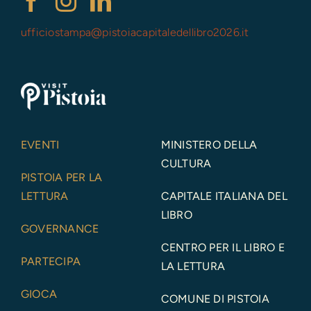
ufficiostampa@
pistoiacapitaledellibro2026.it
EVENTI
MINISTERO DELLA
CULTURA
PISTOIA PER LA
LETTURA
CAPITALE ITALIANA DEL
LIBRO
GOVERNANCE
CENTRO PER IL LIBRO E
PARTECIPA
LA LETTURA
GIOCA
COMUNE DI PISTOIA