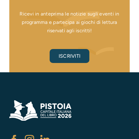
Ricevi in anteprima le notizie sugli eventi in
programma e partecipa ai giochi di lettura
riservati agli iscritti!
ISCRIVITI