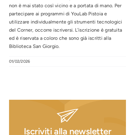
non è mai stato così vicino e a portata di mano. Per
partecipare ai programmi di YouLab Pistoia e
utilizzare individualmente gli strumenti tecnologici
del Corner, occorre iscriversi. L’iscrizione è gratuita
ed è riservata a coloro che sono già iscritti alla
Biblioteca San Giorgio.
01/02/2026
Iscriviti alla newsletter