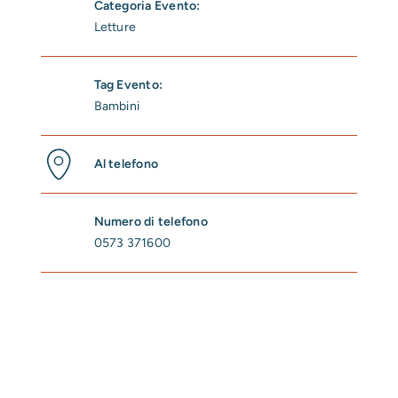
Categoria Evento:
Letture
Tag Evento:
Bambini
Al telefono
Numero di telefono
0573 371600