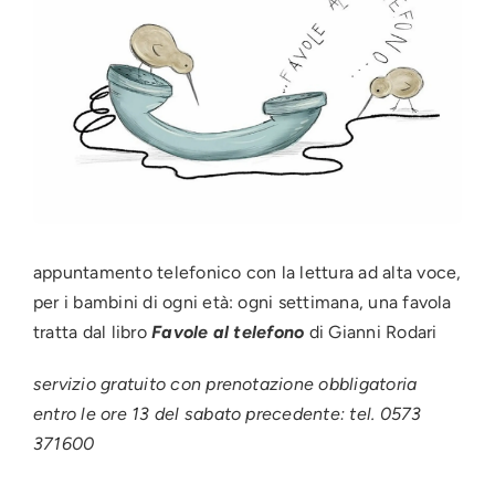
Press
News
Login
appuntamento telefonico con la lettura ad alta voce,
per i bambini di ogni età: ogni settimana, una favola
tratta dal libro
Favole al telefono
di Gianni Rodari
servizio gratuito con prenotazione obbligatoria
entro le ore 13 del sabato precedente: tel. 0573
371600