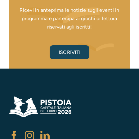
Ricevi in anteprima le notizie sugli eventi in
programma e partecipa ai giochi di lettura
riservati agli iscritti!
ISCRIVITI