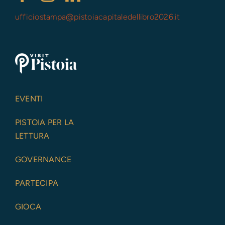
ufficiostampa@
pistoiacapitaledellibro2026.it
EVENTI
PISTOIA PER LA
LETTURA
GOVERNANCE
PARTECIPA
GIOCA