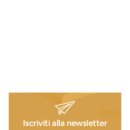
Iscriviti alla newsletter