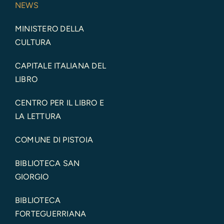
NEWS
MINISTERO DELLA
CULTURA
CAPITALE ITALIANA DEL
LIBRO
CENTRO PER IL LIBRO E
LA LETTURA
COMUNE DI PISTOIA
BIBLIOTECA SAN
GIORGIO
BIBLIOTECA
FORTEGUERRIANA