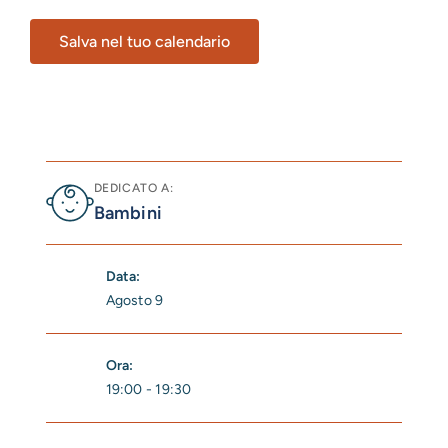
Salva nel tuo calendario
DEDICATO A:
Bambini
Data:
Agosto 9
Ora:
19:00 - 19:30