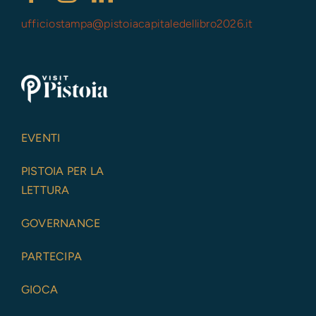
ufficiostampa@
pistoiacapitaledellibro2026.it
EVENTI
PISTOIA PER LA
LETTURA
GOVERNANCE
PARTECIPA
GIOCA