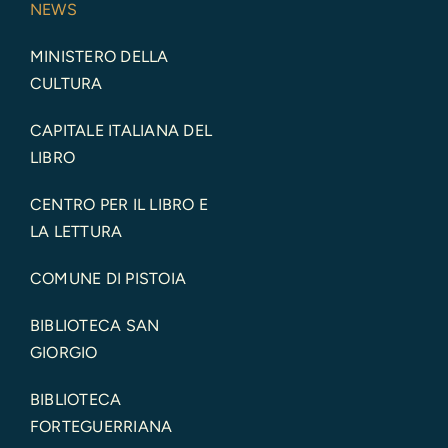
NEWS
MINISTERO DELLA
CULTURA
CAPITALE ITALIANA DEL
LIBRO
CENTRO PER IL LIBRO E
LA LETTURA
COMUNE DI PISTOIA
BIBLIOTECA SAN
GIORGIO
BIBLIOTECA
FORTEGUERRIANA