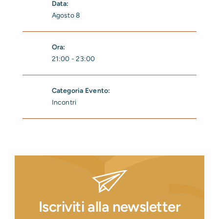
Data:
Agosto 8
Ora:
21:00 - 23:00
Categoria Evento:
Incontri
Iscriviti alla newsletter