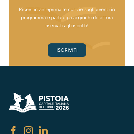
Ricevi in anteprima le notizie sugli eventi in
programma e partecipa ai giochi di lettura
riservati agli iscritti!
ISCRIVITI