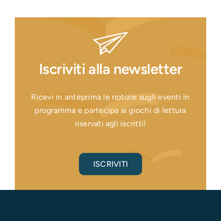
Iscriviti alla newsletter
Ricevi in anteprima le notizie sugli eventi in
programma e partecipa ai giochi di lettura
riservati agli iscritti!
ISCRIVITI