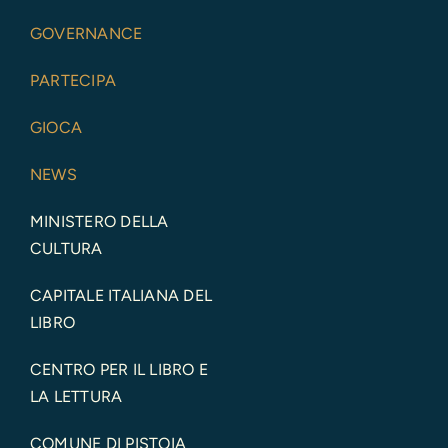
GOVERNANCE
PARTECIPA
GIOCA
NEWS
MINISTERO DELLA
CULTURA
CAPITALE ITALIANA DEL
LIBRO
CENTRO PER IL LIBRO E
LA LETTURA
COMUNE DI PISTOIA