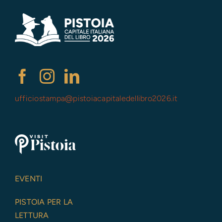
ufficiostampa@
pistoiacapitaledellibro2026.it
EVENTI
PISTOIA PER LA
LETTURA