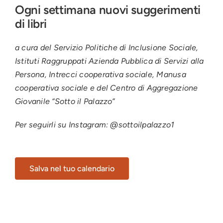
Ogni settimana nuovi suggerimenti
di libri
a cura del Servizio Politiche di Inclusione Sociale,
Istituti Raggruppati Azienda Pubblica di Servizi alla
Persona, Intrecci cooperativa sociale, Manusa
cooperativa sociale e del Centro di Aggregazione
Giovanile “Sotto il Palazzo”
Per seguirli su Instagram: @sottoilpalazzo1
Salva nel tuo calendario