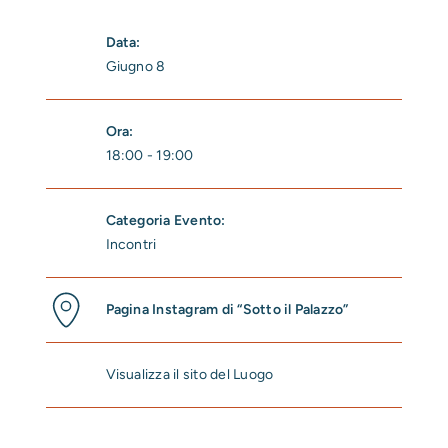
Data:
Giugno 8
Ora:
18:00 - 19:00
Categoria Evento:
Incontri
Pagina Instagram di “Sotto il Palazzo”
Visualizza il sito del Luogo