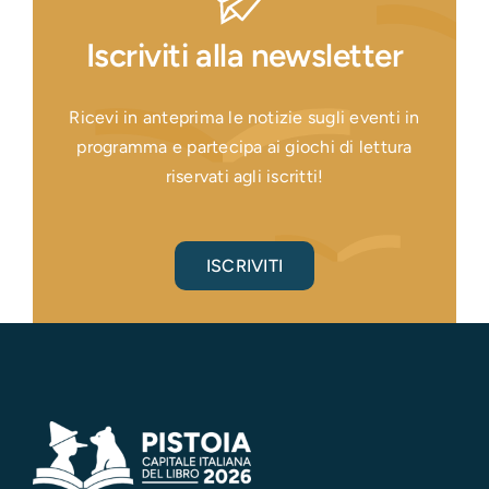
Iscriviti alla newsletter
Ricevi in anteprima le notizie sugli eventi in
programma e partecipa ai giochi di lettura
riservati agli iscritti!
ISCRIVITI