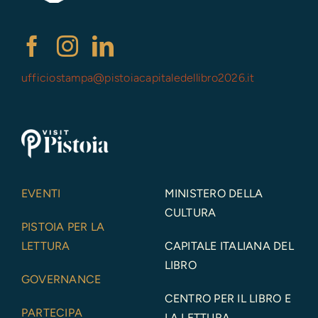
ufficiostampa@
pistoiacapitaledellibro2026.it
EVENTI
MINISTERO DELLA
CULTURA
PISTOIA PER LA
LETTURA
CAPITALE ITALIANA DEL
LIBRO
GOVERNANCE
CENTRO PER IL LIBRO E
PARTECIPA
LA LETTURA