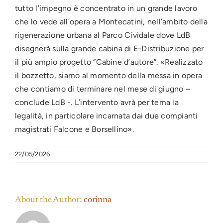
tutto l’impegno è concentrato in un grande lavoro
che lo vede all’opera a Montecatini, nell’ambito della
rigenerazione urbana al Parco Cividale dove LdB
disegnerà sulla grande cabina di E-Distribuzione per
il più ampio progetto “Cabine d’autore”. «Realizzato
il bozzetto, siamo al momento della messa in opera
che contiamo di terminare nel mese di giugno –
conclude LdB -. L’intervento avrà per tema la
legalità, in particolare incarnata dai due compianti
magistrati Falcone e Borsellino».
22/05/2026
About the Author:
corinna